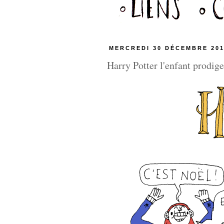
MERCREDI 30 DÉCEMBRE 20
Harry Potter l'enfant prodig