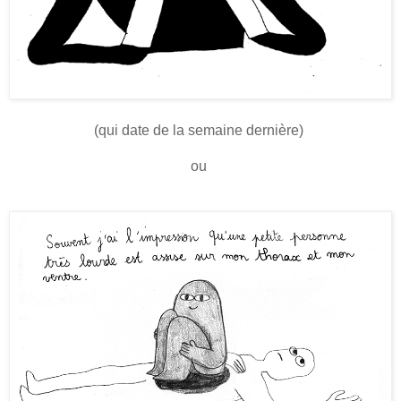
(qui date de la semaine dernière)
ou