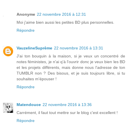
Anonyme
22 novembre 2016 à 12:31
Moi j'aime bien aussi les petites BD plus personnelles.
Répondre
VauzelineSuprème
22 novembre 2016 à 13:31
J'ai ton bouquin à la maison, si je veux un concentré de
notes féministes, je n'ai q'à l'ouvrir donc je veux bien les BD
et les projets différents, mais donne nous l'adresse de ton
TUMBLR non ? Des bisous, et je suis toujours libre, si tu
souhaites m'épouser !
Répondre
Matendouce
22 novembre 2016 à 13:36
Carrément, il faut tout mettre sur le blog c'est excellent !
Répondre