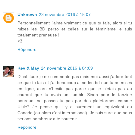
Unknown
23 novembre 2016 à 15:07
Personnellement j'aime vraiment ce que tu fais, alors si tu
mixes les BD perso et celles sur le féminisme je suis
totalement preneuse !!
<3
Répondre
Kev & May
24 novembre 2016 à 04:09
D'habitude je ne commente pas mais moi aussi j'adore tout
ce que tu fais et j'ai beaucoup aime les bd que tu as mises
en ligne, alors n'hesite pas parce que je n'etais pas au
courant que tu avais un tumblr. Sinon pour le fanzine
pourquoi ne passes tu pas par des plateformes comme
Ulule? Je pense qu'il y a surement un equivalent au
Canada (ou alors c'est international). Je suis sure que nous
serions nombreux a te soutenir.
Répondre