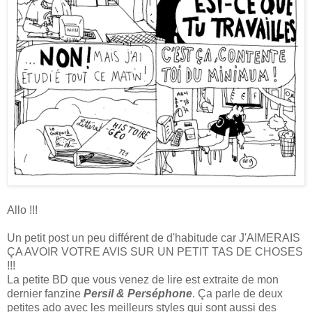
Allo !!!
Un petit post un peu différent de d'habitude car J'AIMERAIS
ÇA AVOIR VOTRE AVIS SUR UN PETIT TAS DE CHOSES
!!!
La petite BD que vous venez de lire est extraite de mon
dernier fanzine
Persil & Perséphone
. Ça parle de deux
petites ado avec les meilleurs styles qui sont aussi des