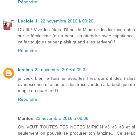
Répondre
Luciole J.
22 novembre 2016 à 09:26
OUIIII ! Vive les états d'âme de Mirion + les kickass notes
sur le féminisme (on a beau les attendre avec impatience,
ça fait toujours super plaisir quand elles arrivent) !
Répondre
lerelais
22 novembre 2016 à 09:32
je veux bien le fanzine avec les filles qui ont des t-shirt
evanescence et achètent des trucs vaudou a la boutique de
magie du quartier :D
Répondre
Marilou
22 novembre 2016 à 09:38
ON VEUT TOUTES TES NOTES MIRION <3 <3 <3 et si
seulement on pouvait se procurer ton fanzine... Ce serait