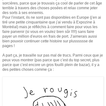
sorcières, parce que je trouvais ça cool de parler de cet âge
terrible à travers des choses posées et relax comme jeter
des sorts à ses ennemis.
Pour l'instant, ils ne sont pas disponibles en Europe (j'en ai
tiré une petite cinquantaine que j'ai vendu à Expozine à
Montréal) mais je réfléchis à comment faire pour vous les
faire parvenir (si vous en voulez bien sûr !!!!!) sans faire
payer un million d'euros en frais de port. J'aimerais aussi
bien pouvoir continuer cette histoire sur plusssssse de
pages !
A part ça, je travaille sur pas mal de trucs. Parmi ceux que je
peux vous montrer (pas parce que c'est du top secret, plus
parce que c'est encore un gros fouilli plein de bazar), il y a
des petites choses comme ça :