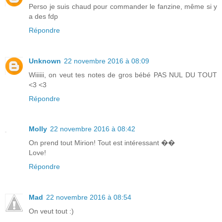
Perso je suis chaud pour commander le fanzine, même si y
a des fdp
Répondre
Unknown
22 novembre 2016 à 08:09
Wiiiiii, on veut tes notes de gros bébé PAS NUL DU TOUT
<3 <3
Répondre
Molly
22 novembre 2016 à 08:42
On prend tout Mirion! Tout est intéressant ��
Love!
Répondre
Mad
22 novembre 2016 à 08:54
On veut tout :)