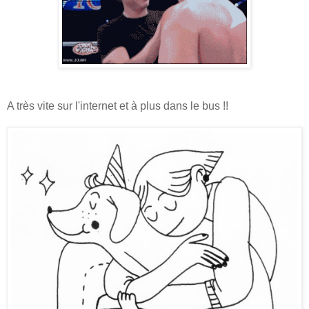
A très vite sur l'internet et à plus dans le bus !!