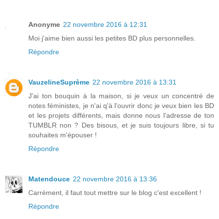
Anonyme
22 novembre 2016 à 12:31
Moi j'aime bien aussi les petites BD plus personnelles.
Répondre
VauzelineSuprème
22 novembre 2016 à 13:31
J'ai ton bouquin à la maison, si je veux un concentré de
notes féministes, je n'ai q'à l'ouvrir donc je veux bien les BD
et les projets différents, mais donne nous l'adresse de ton
TUMBLR non ? Des bisous, et je suis toujours libre, si tu
souhaites m'épouser !
Répondre
Matendouce
22 novembre 2016 à 13:36
Carrément, il faut tout mettre sur le blog c'est excellent !
Répondre