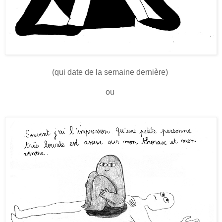
(qui date de la semaine dernière)
ou