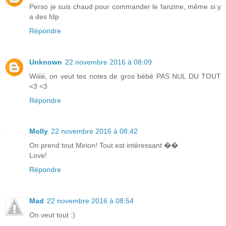
Perso je suis chaud pour commander le fanzine, même si y
a des fdp
Répondre
Unknown
22 novembre 2016 à 08:09
Wiiiiii, on veut tes notes de gros bébé PAS NUL DU TOUT
<3 <3
Répondre
Molly
22 novembre 2016 à 08:42
On prend tout Mirion! Tout est intéressant ��
Love!
Répondre
Mad
22 novembre 2016 à 08:54
On veut tout :)