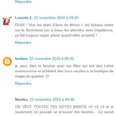
Répondre
Luciole J.
22 novembre 2016 à 09:26
OUIIII ! Vive les états d'âme de Mirion + les kickass notes
sur le féminisme (on a beau les attendre avec impatience,
ça fait toujours super plaisir quand elles arrivent) !
Répondre
lerelais
22 novembre 2016 à 09:32
je veux bien le fanzine avec les filles qui ont des t-shirt
evanescence et achètent des trucs vaudou a la boutique de
magie du quartier :D
Répondre
Marilou
22 novembre 2016 à 09:38
ON VEUT TOUTES TES NOTES MIRION <3 <3 <3 et si
seulement on pouvait se procurer ton fanzine... Ce serait