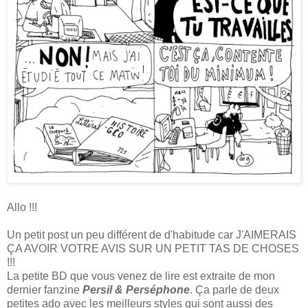
Allo !!!
Un petit post un peu différent de d'habitude car J'AIMERAIS
ÇA AVOIR VOTRE AVIS SUR UN PETIT TAS DE CHOSES
!!!
La petite BD que vous venez de lire est extraite de mon
dernier fanzine
Persil & Perséphone
. Ça parle de deux
petites ado avec les meilleurs styles qui sont aussi des