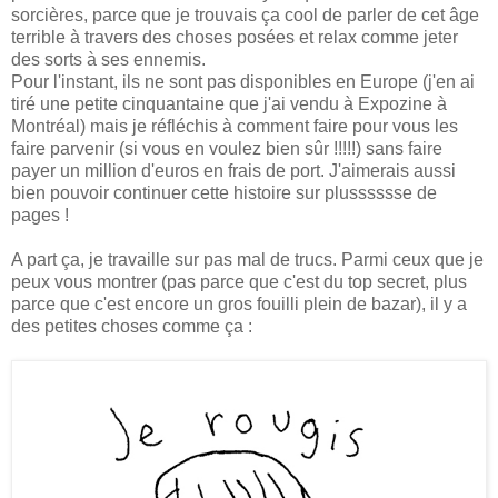
sorcières, parce que je trouvais ça cool de parler de cet âge
terrible à travers des choses posées et relax comme jeter
des sorts à ses ennemis.
Pour l'instant, ils ne sont pas disponibles en Europe (j'en ai
tiré une petite cinquantaine que j'ai vendu à Expozine à
Montréal) mais je réfléchis à comment faire pour vous les
faire parvenir (si vous en voulez bien sûr !!!!!) sans faire
payer un million d'euros en frais de port. J'aimerais aussi
bien pouvoir continuer cette histoire sur plusssssse de
pages !
A part ça, je travaille sur pas mal de trucs. Parmi ceux que je
peux vous montrer (pas parce que c'est du top secret, plus
parce que c'est encore un gros fouilli plein de bazar), il y a
des petites choses comme ça :