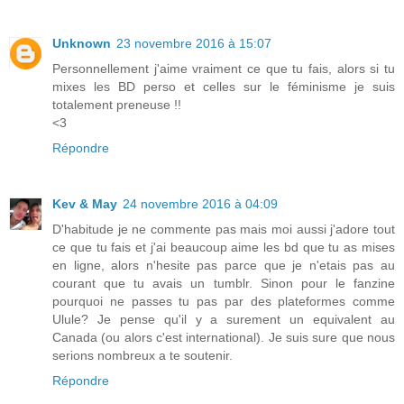
Unknown
23 novembre 2016 à 15:07
Personnellement j'aime vraiment ce que tu fais, alors si tu
mixes les BD perso et celles sur le féminisme je suis
totalement preneuse !!
<3
Répondre
Kev & May
24 novembre 2016 à 04:09
D'habitude je ne commente pas mais moi aussi j'adore tout
ce que tu fais et j'ai beaucoup aime les bd que tu as mises
en ligne, alors n'hesite pas parce que je n'etais pas au
courant que tu avais un tumblr. Sinon pour le fanzine
pourquoi ne passes tu pas par des plateformes comme
Ulule? Je pense qu'il y a surement un equivalent au
Canada (ou alors c'est international). Je suis sure que nous
serions nombreux a te soutenir.
Répondre