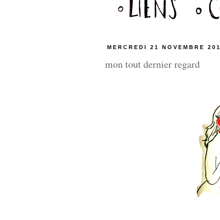
MERCREDI 21 NOVEMBRE 20
mon tout dernier regard