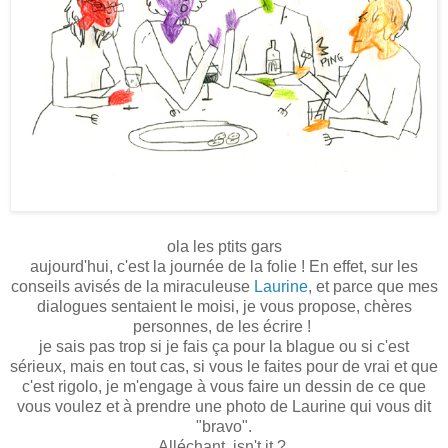
ola les ptits gars
aujourd'hui, c'est la journée de la folie ! En effet, sur les
conseils avisés de la miraculeuse
Laurine
, et parce que mes
dialogues sentaient le moisi, je vous propose, chères
personnes, de les écrire !
je sais pas trop si je fais ça pour la blague ou si c'est
sérieux, mais en tout cas, si vous le faites pour de vrai et que
c'est rigolo, je m'engage à vous faire un dessin de ce que
vous voulez et à prendre une photo de Laurine qui vous dit
"bravo".
Alléchant, isn't it ?