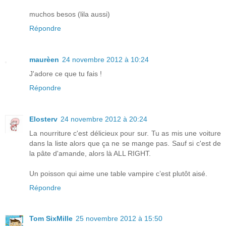
muchos besos (lila aussi)
Répondre
maurèen
24 novembre 2012 à 10:24
J'adore ce que tu fais !
Répondre
Elosterv
24 novembre 2012 à 20:24
La nourriture c'est délicieux pour sur. Tu as mis une voiture
dans la liste alors que ça ne se mange pas. Sauf si c'est de
la pâte d'amande, alors là ALL RIGHT.
Un poisson qui aime une table vampire c’est plutôt aisé.
Répondre
Tom SixMille
25 novembre 2012 à 15:50