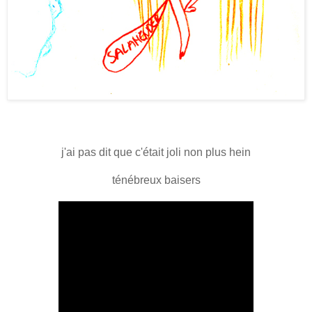
j'ai pas dit que c'était joli non plus hein
ténébreux baisers