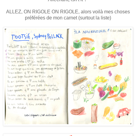
ALLEZ, ON RIGOLE ON RIGOLE, alors voilà mes choses
préférées de mon carnet (surtout la liste)