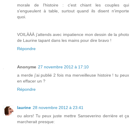
morale de l'histoire : c'est chiant les couples qui
s'engueulent à table, surtout quand ils disent n'importe
quoi.
VOILÀÀÀ j'attends avec impatience mon dessin de la photo
de Laurine tapant dans les mains pour dire bravo !
Répondre
Anonyme
27 novembre 2012 à 17:10
a merde j'ai publié 2 fois ma merveilleuse histoire ! tu peux
en effacer un ?
Répondre
laurine
28 novembre 2012 à 23:41
ou alors! Tu peux juste mettre Sanseverino derrière et ça
marcherait presque: