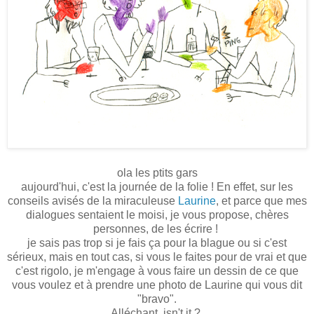
ola les ptits gars
aujourd'hui, c'est la journée de la folie ! En effet, sur les
conseils avisés de la miraculeuse
Laurine
, et parce que mes
dialogues sentaient le moisi, je vous propose, chères
personnes, de les écrire !
je sais pas trop si je fais ça pour la blague ou si c'est
sérieux, mais en tout cas, si vous le faites pour de vrai et que
c'est rigolo, je m'engage à vous faire un dessin de ce que
vous voulez et à prendre une photo de Laurine qui vous dit
"bravo".
Alléchant, isn't it ?