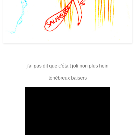
j'ai pas dit que c'était joli non plus hein
ténébreux baisers