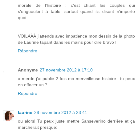
morale de l'histoire : c'est chiant les couples qui
s'engueulent à table, surtout quand ils disent n'importe
quoi.
VOILÀÀÀ j'attends avec impatience mon dessin de la photo
de Laurine tapant dans les mains pour dire bravo !
Répondre
Anonyme
27 novembre 2012 à 17:10
a merde j'ai publié 2 fois ma merveilleuse histoire ! tu peux
en effacer un ?
Répondre
laurine
28 novembre 2012 à 23:41
ou alors! Tu peux juste mettre Sanseverino derrière et ça
marcherait presque: