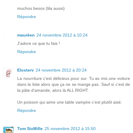
muchos besos (lila aussi)
Répondre
maurèen
24 novembre 2012 à 10:24
J'adore ce que tu fais !
Répondre
Elosterv
24 novembre 2012 à 20:24
La nourriture c'est délicieux pour sur. Tu as mis une voiture
dans la liste alors que ça ne se mange pas. Sauf si c'est de
la pâte d'amande, alors là ALL RIGHT.
Un poisson qui aime une table vampire c’est plutôt aisé.
Répondre
Tom SixMille
25 novembre 2012 à 15:50