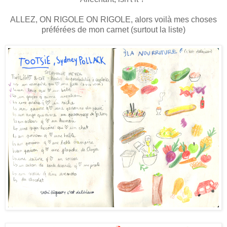
ALLEZ, ON RIGOLE ON RIGOLE, alors voilà mes choses
préférées de mon carnet (surtout la liste)