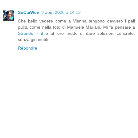
SuCaiWen
3 août 2026 à 14:13
Che bello vedere come a Vienna tengono davvero i pali
puliti, come nella foto di Manuele Mariani. Mi fa pensare a
Strands Hint
e al loro modo di dare soluzioni concrete,
senza giri inutili.
Répondre