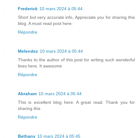
Frederick
10 mars 2024 à 05:44
Short but very accurate info, Appreciate you for sharing this
blog. A must read post here.
Répondre
Melendez
10 mars 2024 à 05:44
Thanks to the author of this post for writing such wonderful
lines here. It awesome
Répondre
Abraham
10 mars 2024 à 05:44
This is excellent blog here. A great read. Thank you for
sharing this
Répondre
Bethany
10 mars 2024 à 05:45