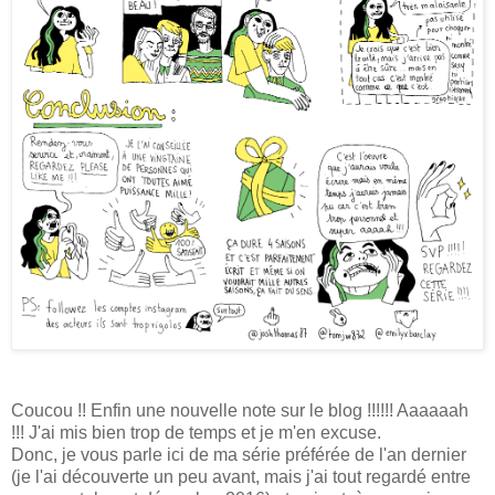
Coucou !! Enfin une nouvelle note sur le blog !!!!!! Aaaaaah
!!! J'ai mis bien trop de temps et je m'en excuse.
Donc, je vous parle ici de ma série préférée de l'an dernier
(je l'ai découverte un peu avant, mais j'ai tout regardé entre