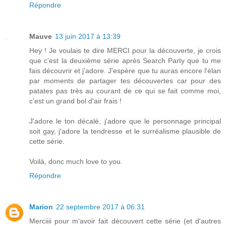
Répondre
Mauve
13 juin 2017 à 13:39
Hey ! Je voulais te dire MERCI pour la découverte, je crois
que c'est la deuxième série après Search Party que tu me
fais découvrir et j'adore. J'espère que tu auras encore l'élan
par moments de partager tes découvertes car pour des
patates pas très au courant de ce qui se fait comme moi,
c'est un grand bol d'air frais !
J'adore le ton décalé, j'adore que le personnage principal
soit gay, j'adore la tendresse et le surréalisme plausible de
cette série.
Voilà, donc much love to you.
Répondre
Marion
22 septembre 2017 à 06:31
Merciiii pour m'avoir fait découvert cette série (et d'autres