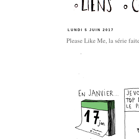
LUNDI 5 JUIN 2017
Please Like Me, la série fait