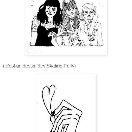
( c'est un dessin des Skating Polly)