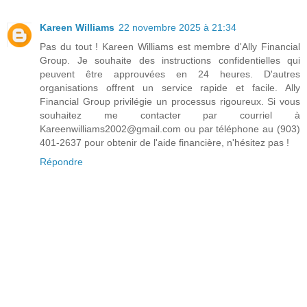
Kareen Williams
22 novembre 2025 à 21:34
Pas du tout ! Kareen Williams est membre d'Ally Financial
Group. Je souhaite des instructions confidentielles qui
peuvent être approuvées en 24 heures. D'autres
organisations offrent un service rapide et facile. Ally
Financial Group privilégie un processus rigoureux. Si vous
souhaitez me contacter par courriel à
Kareenwilliams2002@gmail.com ou par téléphone au (903)
401-2637 pour obtenir de l'aide financière, n'hésitez pas !
Répondre