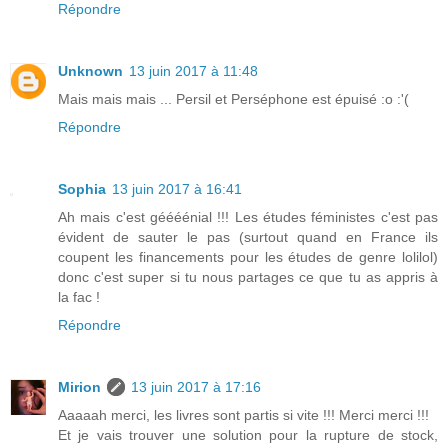
Répondre
Unknown
13 juin 2017 à 11:48
Mais mais mais ... Persil et Perséphone est épuisé :o :'(
Répondre
Sophia
13 juin 2017 à 16:41
Ah mais c'est géééénial !!! Les études féministes c'est pas
évident de sauter le pas (surtout quand en France ils
coupent les financements pour les études de genre lolilol)
donc c'est super si tu nous partages ce que tu as appris à
la fac !
Répondre
Mirion
13 juin 2017 à 17:16
Aaaaah merci, les livres sont partis si vite !!! Merci merci !!!
Et je vais trouver une solution pour la rupture de stock,