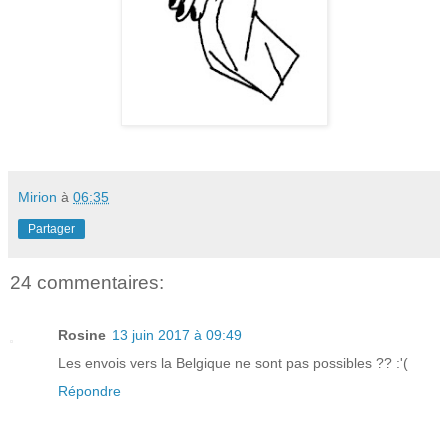
Mirion
à
06:35
Partager
24 commentaires:
Rosine
13 juin 2017 à 09:49
Les envois vers la Belgique ne sont pas possibles ?? :'(
Répondre