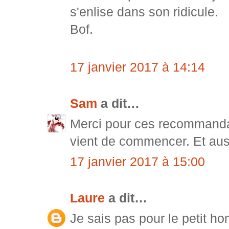
s'enlise dans son ridicule.
Bof.
17 janvier 2017 à 14:14
Sam
a dit…
Merci pour ces recommandat
vient de commencer. Et auss
17 janvier 2017 à 15:00
Laure
a dit…
Je sais pas pour le petit h