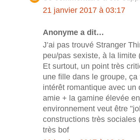
21 janvier 2017 à 03:17
Anonyme a dit…
J'ai pas trouvé Stranger Th
peu/pas sexiste, à la limite
Et surtout, un point très cr
une fille dans le groupe, ça
intérêt romantique avec un 
amie + la gamine élevée en 
environnement veut être "jol
constructions très sociales
très bof