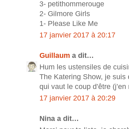
3- petithommerouge
2- Gilmore Girls
1- Please Like Me
17 janvier 2017 à 20:17
Guillaum
a dit…
Hum les ustensiles de cuisi
The Katering Show, je suis 
qui vaut le coup d'être (j'en
17 janvier 2017 à 20:29
Nina a dit…