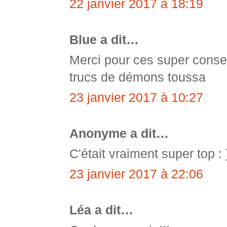
22 janvier 2017 à 18:19
Blue a dit…
Merci pour ces super consei
trucs de démons toussa
23 janvier 2017 à 10:27
Anonyme a dit…
C'était vraiment super top : 
23 janvier 2017 à 22:06
Léa a dit…