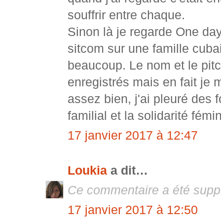
souffrir entre chaque.
Sinon là je regarde One day 
sitcom sur une famille cubai
beaucoup. Le nom et le pitch
enregistrés mais en fait je m
assez bien, j'ai pleuré des 
familial et la solidarité fém
17 janvier 2017 à 12:47
Loukia
a dit…
Ce commentaire a été suppr
17 janvier 2017 à 12:50