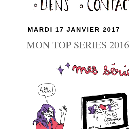
MARDI 17 JANVIER 2017
MON TOP SERIES 201