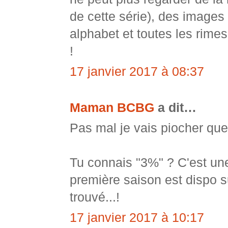
de cette série), des images
alphabet et toutes les rimes 
!
17 janvier 2017 à 08:37
Maman BCBG
a dit…
Pas mal je vais piocher que
Tu connais "3%" ? C'est une
première saison est dispo su
trouvé...!
17 janvier 2017 à 10:17