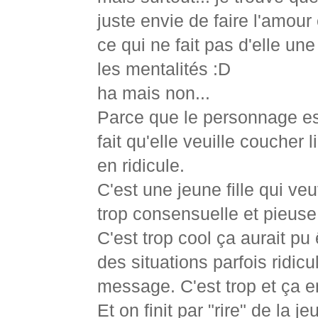
juste envie de faire l'amour 
ce qui ne fait pas d'elle u
les mentalités :D
ha mais non...
Parce que le personnage est
fait qu'elle veuille coucher
en ridicule.
C'est une jeune fille qui ve
trop consensuelle et pieuse
C'est trop cool ça aurait p
des situations parfois ridicu
message. C'est trop et ça en
Et on finit par "rire" de la