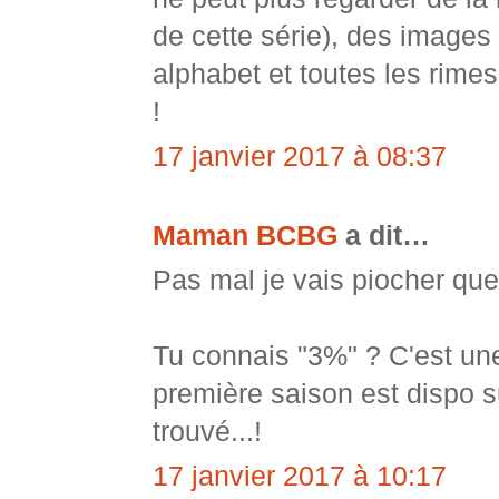
de cette série), des images
alphabet et toutes les rimes 
!
17 janvier 2017 à 08:37
Maman BCBG
a dit…
Pas mal je vais piocher que
Tu connais "3%" ? C'est une
première saison est dispo su
trouvé...!
17 janvier 2017 à 10:17