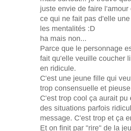
juste envie de faire l'amour 
ce qui ne fait pas d'elle u
les mentalités :D
ha mais non...
Parce que le personnage est
fait qu'elle veuille coucher
en ridicule.
C'est une jeune fille qui ve
trop consensuelle et pieuse
C'est trop cool ça aurait p
des situations parfois ridicu
message. C'est trop et ça en
Et on finit par "rire" de la