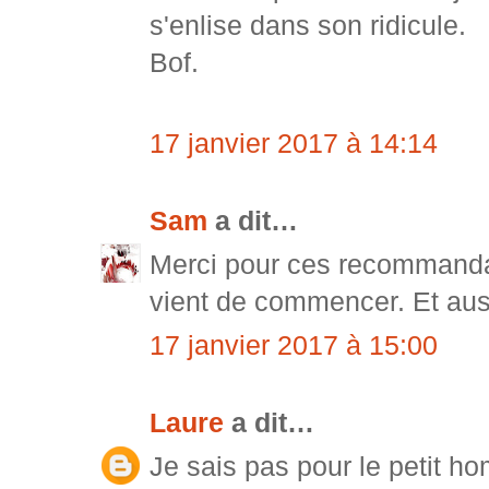
s'enlise dans son ridicule.
Bof.
17 janvier 2017 à 14:14
Sam
a dit…
Merci pour ces recommandat
vient de commencer. Et auss
17 janvier 2017 à 15:00
Laure
a dit…
Je sais pas pour le petit h