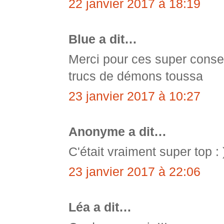
22 janvier 2017 à 18:19
Blue a dit…
Merci pour ces super consei
trucs de démons toussa
23 janvier 2017 à 10:27
Anonyme a dit…
C'était vraiment super top : 
23 janvier 2017 à 22:06
Léa a dit…