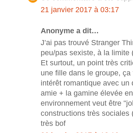
21 janvier 2017 à 03:17
Anonyme a dit…
J'ai pas trouvé Stranger Th
peu/pas sexiste, à la limite
Et surtout, un point très cr
une fille dans le groupe, ça
intérêt romantique avec un 
amie + la gamine élevée en 
environnement veut être "jol
constructions très sociales
très bof