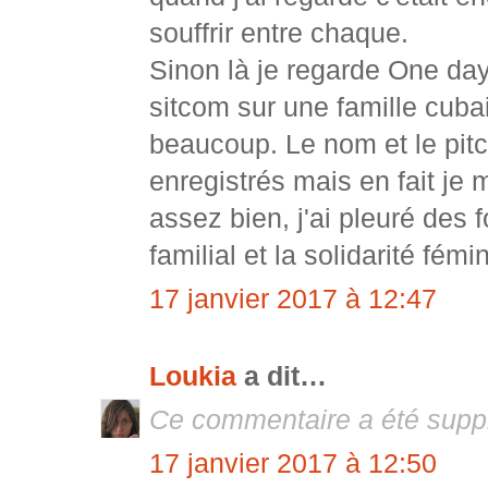
souffrir entre chaque.
Sinon là je regarde One day 
sitcom sur une famille cubai
beaucoup. Le nom et le pitch
enregistrés mais en fait je m
assez bien, j'ai pleuré des 
familial et la solidarité fém
17 janvier 2017 à 12:47
Loukia
a dit…
Ce commentaire a été suppr
17 janvier 2017 à 12:50