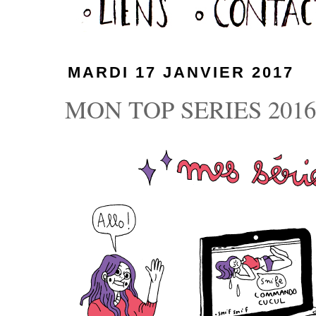
MARDI 17 JANVIER 2017
MON TOP SERIES 201