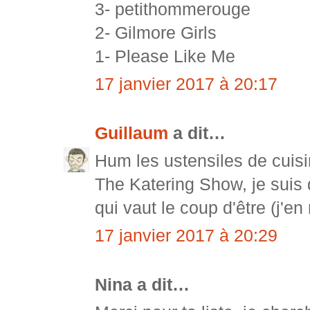
3- petithommerouge
2- Gilmore Girls
1- Please Like Me
17 janvier 2017 à 20:17
Guillaum
a dit…
Hum les ustensiles de cuisi
The Katering Show, je suis 
qui vaut le coup d'être (j'en
17 janvier 2017 à 20:29
Nina a dit…