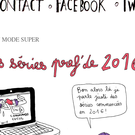
N MODE SUPER