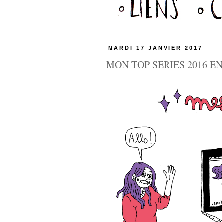
MARDI 17 JANVIER 2017
MON TOP SERIES 2016 E