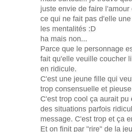
juste envie de faire l'amour 
ce qui ne fait pas d'elle u
les mentalités :D
ha mais non...
Parce que le personnage est
fait qu'elle veuille coucher
en ridicule.
C'est une jeune fille qui ve
trop consensuelle et pieuse
C'est trop cool ça aurait p
des situations parfois ridicu
message. C'est trop et ça en
Et on finit par "rire" de la