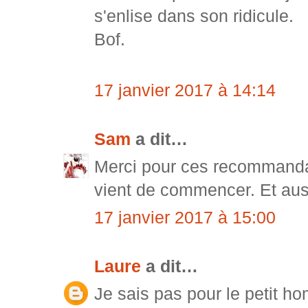
s'enlise dans son ridicule.
Bof.
17 janvier 2017 à 14:14
Sam
a dit…
Merci pour ces recommandat
vient de commencer. Et auss
17 janvier 2017 à 15:00
Laure
a dit…
Je sais pas pour le petit h