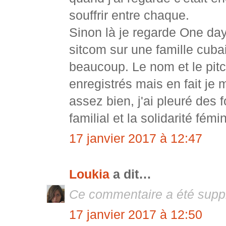
souffrir entre chaque.
Sinon là je regarde One day 
sitcom sur une famille cubai
beaucoup. Le nom et le pitch
enregistrés mais en fait je m
assez bien, j'ai pleuré des 
familial et la solidarité fém
17 janvier 2017 à 12:47
Loukia
a dit…
Ce commentaire a été suppr
17 janvier 2017 à 12:50