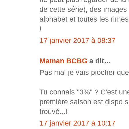
de cette série), des images
alphabet et toutes les rimes 
!
17 janvier 2017 à 08:37
Maman BCBG
a dit…
Pas mal je vais piocher que
Tu connais "3%" ? C'est une
première saison est dispo su
trouvé...!
17 janvier 2017 à 10:17