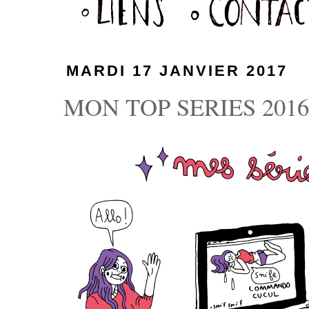
MARDI 17 JANVIER 2017
MON TOP SERIES 201