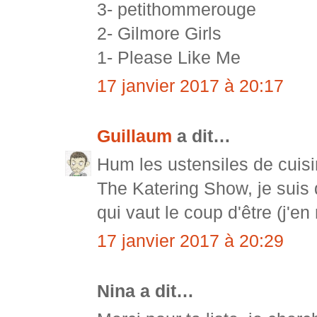
3- petithommerouge
2- Gilmore Girls
1- Please Like Me
17 janvier 2017 à 20:17
Guillaum
a dit…
Hum les ustensiles de cuisi
The Katering Show, je suis 
qui vaut le coup d'être (j'en
17 janvier 2017 à 20:29
Nina a dit…