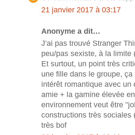
21 janvier 2017 à 03:17
Anonyme a dit…
J'ai pas trouvé Stranger Th
peu/pas sexiste, à la limite
Et surtout, un point très cr
une fille dans le groupe, ça
intérêt romantique avec un 
amie + la gamine élevée en 
environnement veut être "jol
constructions très sociales
très bof