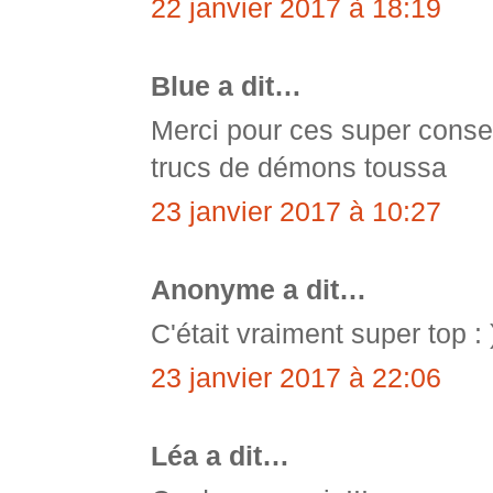
22 janvier 2017 à 18:19
Blue a dit…
Merci pour ces super consei
trucs de démons toussa
23 janvier 2017 à 10:27
Anonyme a dit…
C'était vraiment super top : 
23 janvier 2017 à 22:06
Léa a dit…