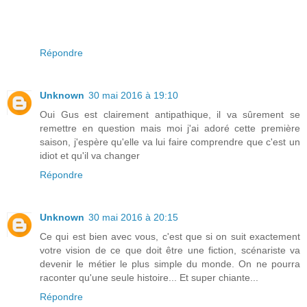
Répondre
Unknown
30 mai 2016 à 19:10
Oui Gus est clairement antipathique, il va sûrement se
remettre en question mais moi j'ai adoré cette première
saison, j'espère qu'elle va lui faire comprendre que c'est un
idiot et qu'il va changer
Répondre
Unknown
30 mai 2016 à 20:15
Ce qui est bien avec vous, c'est que si on suit exactement
votre vision de ce que doit être une fiction, scénariste va
devenir le métier le plus simple du monde. On ne pourra
raconter qu'une seule histoire... Et super chiante...
Répondre