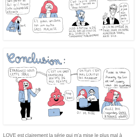
LOVE est clairement la série qui m'a mise le plus mal à