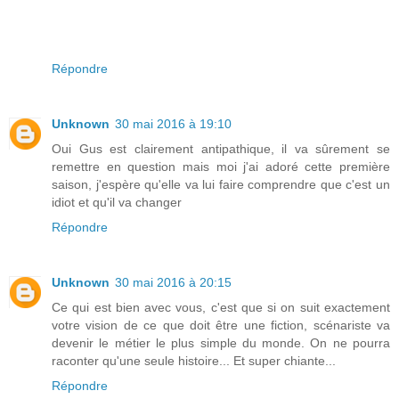
Répondre
Unknown
30 mai 2016 à 19:10
Oui Gus est clairement antipathique, il va sûrement se
remettre en question mais moi j'ai adoré cette première
saison, j'espère qu'elle va lui faire comprendre que c'est un
idiot et qu'il va changer
Répondre
Unknown
30 mai 2016 à 20:15
Ce qui est bien avec vous, c'est que si on suit exactement
votre vision de ce que doit être une fiction, scénariste va
devenir le métier le plus simple du monde. On ne pourra
raconter qu'une seule histoire... Et super chiante...
Répondre