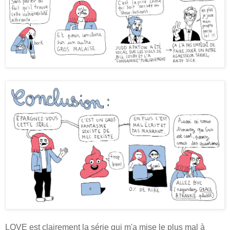
LOVE est clairement la série qui m'a mise le plus mal à