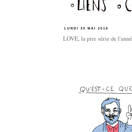
LUNDI 30 MAI 2016
LOVE, la pire série de l'ann