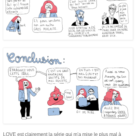
LOVE est clairement la série qui m'a mise le plus mal à