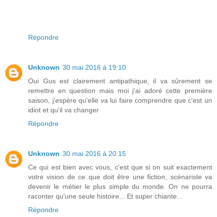
Répondre
Unknown
30 mai 2016 à 19:10
Oui Gus est clairement antipathique, il va sûrement se
remettre en question mais moi j'ai adoré cette première
saison, j'espère qu'elle va lui faire comprendre que c'est un
idiot et qu'il va changer
Répondre
Unknown
30 mai 2016 à 20:15
Ce qui est bien avec vous, c'est que si on suit exactement
votre vision de ce que doit être une fiction, scénariste va
devenir le métier le plus simple du monde. On ne pourra
raconter qu'une seule histoire... Et super chiante...
Répondre