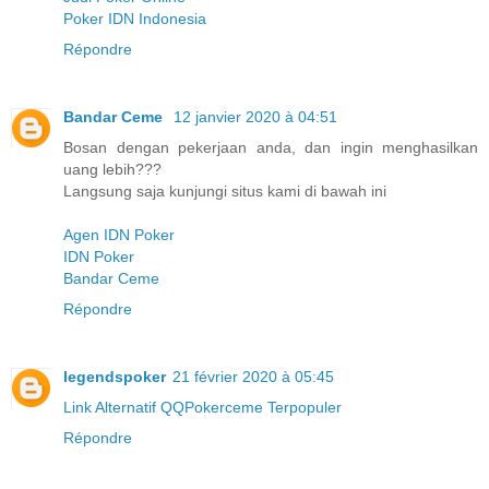
Poker IDN Indonesia
Répondre
Bandar Ceme
12 janvier 2020 à 04:51
Bosan dengan pekerjaan anda, dan ingin menghasilkan
uang lebih???
Langsung saja kunjungi situs kami di bawah ini
Agen IDN Poker
IDN Poker
Bandar Ceme
Répondre
legendspoker
21 février 2020 à 05:45
Link Alternatif QQPokerceme Terpopuler
Répondre