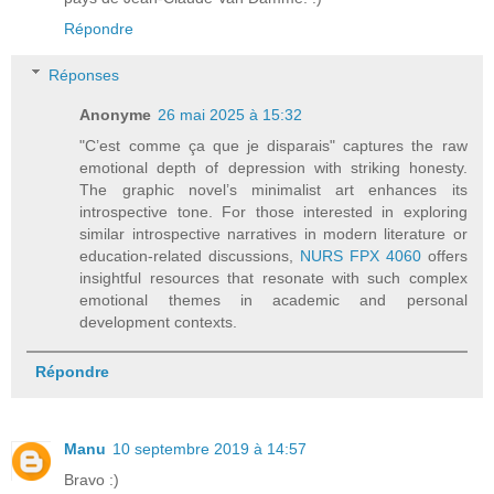
Répondre
Réponses
Anonyme
26 mai 2025 à 15:32
"C’est comme ça que je disparais" captures the raw
emotional depth of depression with striking honesty.
The graphic novel’s minimalist art enhances its
introspective tone. For those interested in exploring
similar introspective narratives in modern literature or
education-related discussions,
NURS FPX 4060
offers
insightful resources that resonate with such complex
emotional themes in academic and personal
development contexts.
Répondre
Manu
10 septembre 2019 à 14:57
Bravo :)