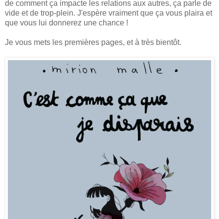
de comment ça impacte les relations aux autres, ça parle de
vide et de trop-plein. J'espère vraiment que ça vous plaira et
que vous lui donnerez une chance !
Je vous mets les premières pages, et à très bientôt.