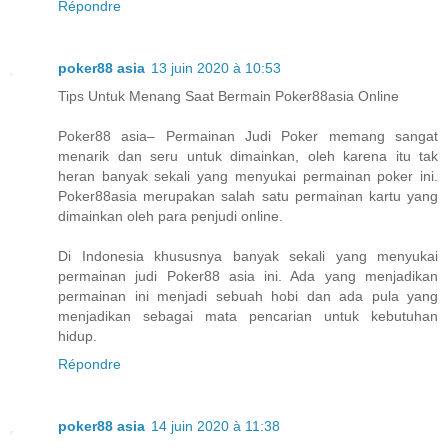
Répondre
poker88 asia
13 juin 2020 à 10:53
Tips Untuk Menang Saat Bermain Poker88asia Online
Poker88 asia– Permainan Judi Poker memang sangat
menarik dan seru untuk dimainkan, oleh karena itu tak
heran banyak sekali yang menyukai permainan poker ini.
Poker88asia merupakan salah satu permainan kartu yang
dimainkan oleh para penjudi online.
Di Indonesia khususnya banyak sekali yang menyukai
permainan judi Poker88 asia ini. Ada yang menjadikan
permainan ini menjadi sebuah hobi dan ada pula yang
menjadikan sebagai mata pencarian untuk kebutuhan
hidup.
Répondre
poker88 asia
14 juin 2020 à 11:38