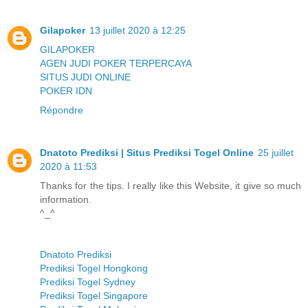
Gilapoker
13 juillet 2020 à 12:25
GILAPOKER
AGEN JUDI POKER TERPERCAYA
SITUS JUDI ONLINE
POKER IDN
Répondre
Dnatoto Prediksi | Situs Prediksi Togel Online
25 juillet
2020 à 11:53
Thanks for the tips. I really like this Website, it give so much
information.
^_^
Dnatoto Prediksi
Prediksi Togel Hongkong
Prediksi Togel Sydney
Prediksi Togel Singapore