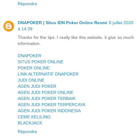
Répondre
DNAPOKER | Situs IDN Poker Online Resmi
8 juillet 2020
à 14:39
Thanks for the tips. I really like this website, it give so much
information.
DNAPOKER
SITUS POKER ONLINE
POKER ONLINE
LINK ALTERNATIF DNAPOKER
JUDI ONLINE
AGEN JUDI POKER
AGEN JUDI POKER ONLINE
AGEN JUDI POKER TERBAIK
AGEN JUDI POKER TERPERCAYA
AGEN JUDI POKER INDONESIA
CEME KELILING
BLACKJACK
Répondre