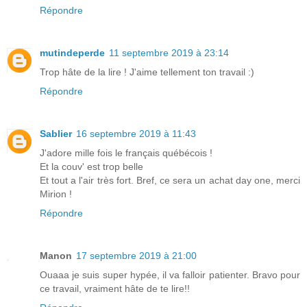
Répondre
mutindeperde
11 septembre 2019 à 23:14
Trop hâte de la lire ! J'aime tellement ton travail :)
Répondre
Sablier
16 septembre 2019 à 11:43
J'adore mille fois le français québécois !
Et la couv' est trop belle
Et tout a l'air très fort. Bref, ce sera un achat day one, merci
Mirion !
Répondre
Manon
17 septembre 2019 à 21:00
Ouaaa je suis super hypée, il va falloir patienter. Bravo pour
ce travail, vraiment hâte de te lire!!