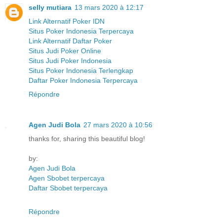
selly mutiara
13 mars 2020 à 12:17
Link Alternatif Poker IDN
Situs Poker Indonesia Terpercaya
Link Alternatif Daftar Poker
Situs Judi Poker Online
Situs Judi Poker Indonesia
Situs Poker Indonesia Terlengkap
Daftar Poker Indonesia Terpercaya
Répondre
Agen Judi Bola
27 mars 2020 à 10:56
thanks for, sharing this beautiful blog!
by:
Agen Judi Bola
Agen Sbobet terpercaya
Daftar Sbobet terpercaya
Répondre