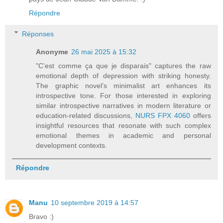
Répondre
Réponses
Anonyme
26 mai 2025 à 15:32
"C’est comme ça que je disparais" captures the raw
emotional depth of depression with striking honesty.
The graphic novel’s minimalist art enhances its
introspective tone. For those interested in exploring
similar introspective narratives in modern literature or
education-related discussions,
NURS FPX 4060
offers
insightful resources that resonate with such complex
emotional themes in academic and personal
development contexts.
Répondre
Manu
10 septembre 2019 à 14:57
Bravo :)