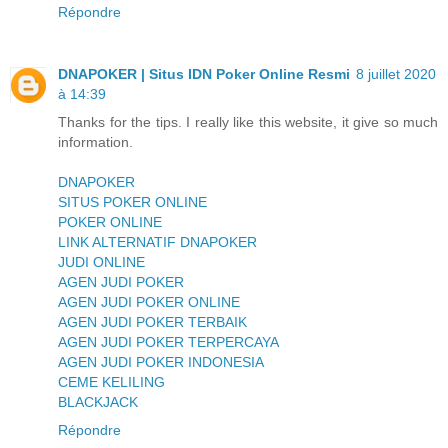
Répondre
DNAPOKER | Situs IDN Poker Online Resmi
8 juillet 2020
à 14:39
Thanks for the tips. I really like this website, it give so much
information.
DNAPOKER
SITUS POKER ONLINE
POKER ONLINE
LINK ALTERNATIF DNAPOKER
JUDI ONLINE
AGEN JUDI POKER
AGEN JUDI POKER ONLINE
AGEN JUDI POKER TERBAIK
AGEN JUDI POKER TERPERCAYA
AGEN JUDI POKER INDONESIA
CEME KELILING
BLACKJACK
Répondre