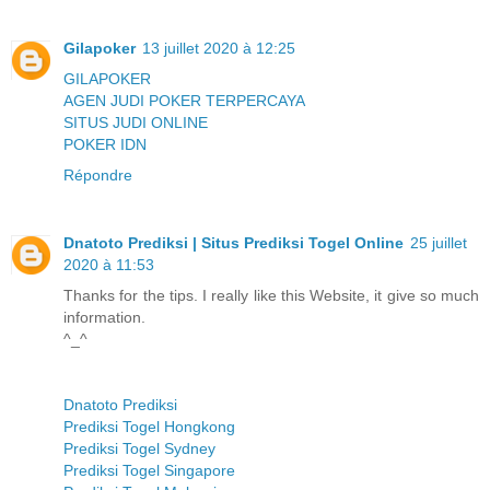
Gilapoker
13 juillet 2020 à 12:25
GILAPOKER
AGEN JUDI POKER TERPERCAYA
SITUS JUDI ONLINE
POKER IDN
Répondre
Dnatoto Prediksi | Situs Prediksi Togel Online
25 juillet
2020 à 11:53
Thanks for the tips. I really like this Website, it give so much
information.
^_^
Dnatoto Prediksi
Prediksi Togel Hongkong
Prediksi Togel Sydney
Prediksi Togel Singapore