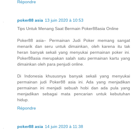
Répondre
poker88 asia
13 juin 2020 à 10:53
Tips Untuk Menang Saat Bermain Poker88asia Online
Poker88 asia– Permainan Judi Poker memang sangat
menarik dan seru untuk dimainkan, oleh karena itu tak
heran banyak sekali yang menyukai permainan poker ini.
Poker88asia merupakan salah satu permainan kartu yang
dimainkan oleh para penjudi online.
Di Indonesia khususnya banyak sekali yang menyukai
permainan judi Poker88 asia ini. Ada yang menjadikan
permainan ini menjadi sebuah hobi dan ada pula yang
menjadikan sebagai mata pencarian untuk kebutuhan
hidup.
Répondre
poker88 asia
14 juin 2020 à 11:38