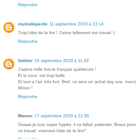
Répondre
mutindeperde
11 septembre 2019 à 23:14
Trop hâte de la lire ! J'aime tellement ton travail :)
Répondre
Sablier
16 septembre 2019 à 11:43
J'adore mille fois le français québécois !
Et la couv' est trop belle
Et tout a l'air très fort. Bref, ce sera un achat day one, merci
Mirion !
Répondre
Manon
17 septembre 2019 à 21:00
Ouaaa je suis super hypée, il va falloir patienter. Bravo pour
ce travail, vraiment hâte de te lire!!