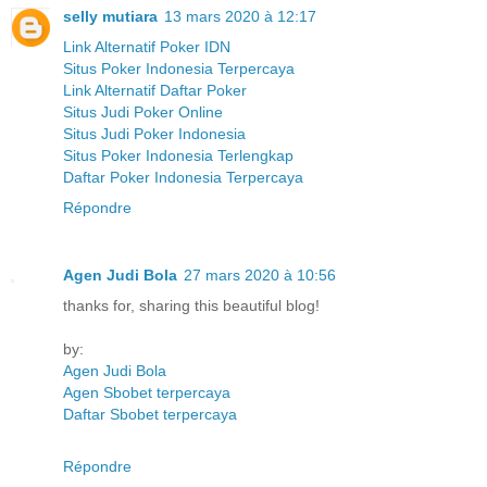
selly mutiara
13 mars 2020 à 12:17
Link Alternatif Poker IDN
Situs Poker Indonesia Terpercaya
Link Alternatif Daftar Poker
Situs Judi Poker Online
Situs Judi Poker Indonesia
Situs Poker Indonesia Terlengkap
Daftar Poker Indonesia Terpercaya
Répondre
Agen Judi Bola
27 mars 2020 à 10:56
thanks for, sharing this beautiful blog!
by:
Agen Judi Bola
Agen Sbobet terpercaya
Daftar Sbobet terpercaya
Répondre