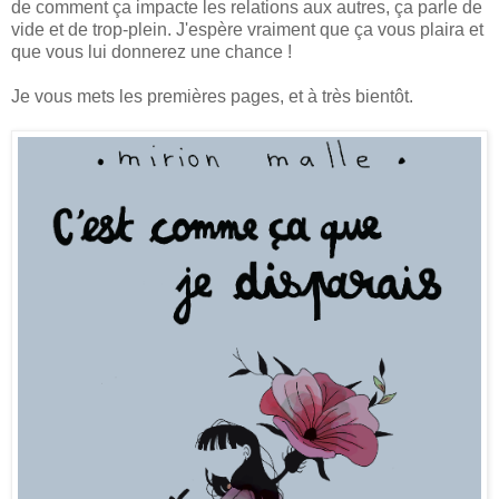
de comment ça impacte les relations aux autres, ça parle de
vide et de trop-plein. J'espère vraiment que ça vous plaira et
que vous lui donnerez une chance !
Je vous mets les premières pages, et à très bientôt.