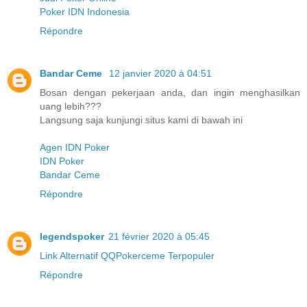
Poker IDN Indonesia
Répondre
Bandar Ceme
12 janvier 2020 à 04:51
Bosan dengan pekerjaan anda, dan ingin menghasilkan
uang lebih???
Langsung saja kunjungi situs kami di bawah ini
Agen IDN Poker
IDN Poker
Bandar Ceme
Répondre
legendspoker
21 février 2020 à 05:45
Link Alternatif QQPokerceme Terpopuler
Répondre