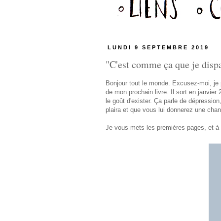
LUNDI 9 SEPTEMBRE 2019
"C'est comme ça que je dispar
Bonjour tout le monde. Excusez-moi, je p
de mon prochain livre. Il sort en janvier
le goût d'exister. Ça parle de dépressio
plaira et que vous lui donnerez une chan
Je vous mets les premières pages, et à t