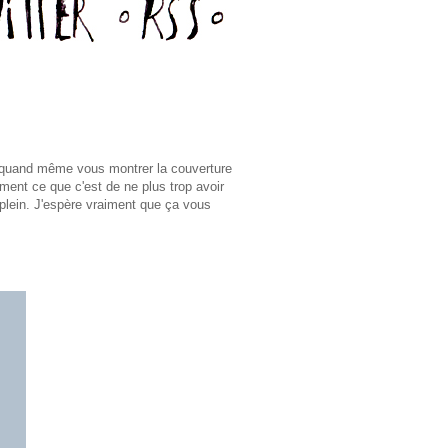
s quand même vous montrer la couverture
ement ce que c'est de ne plus trop avoir
-plein. J'espère vraiment que ça vous