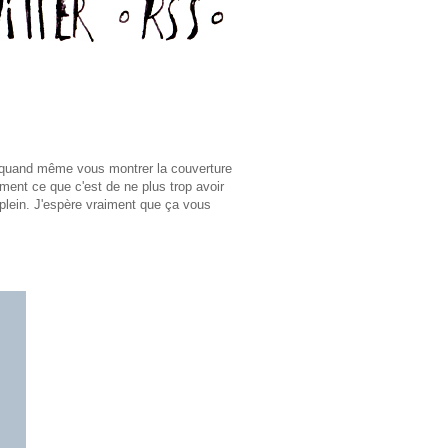
s quand même vous montrer la couverture
ement ce que c'est de ne plus trop avoir
-plein. J'espère vraiment que ça vous