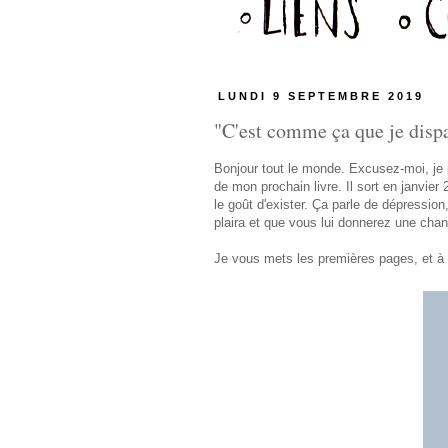
LUNDI 9 SEPTEMBRE 2019
"C'est comme ça que je dispar
Bonjour tout le monde. Excusez-moi, je p
de mon prochain livre. Il sort en janvier
le goût d'exister. Ça parle de dépressio
plaira et que vous lui donnerez une chan
Je vous mets les premières pages, et à t