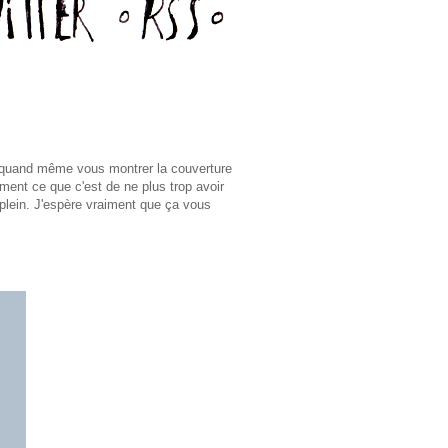
s quand même vous montrer la couverture
ement ce que c'est de ne plus trop avoir
-plein. J'espère vraiment que ça vous