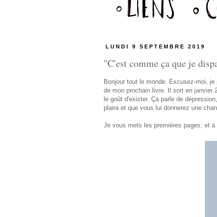
LUNDI 9 SEPTEMBRE 2019
"C'est comme ça que je dispar
Bonjour tout le monde. Excusez-moi, je p
de mon prochain livre. Il sort en janvier
le goût d'exister. Ça parle de dépressio
plaira et que vous lui donnerez une chan
Je vous mets les premières pages, et à t