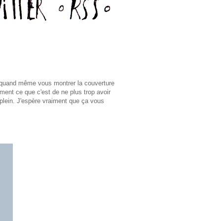
s quand même vous montrer la couverture
ement ce que c'est de ne plus trop avoir
-plein. J'espère vraiment que ça vous