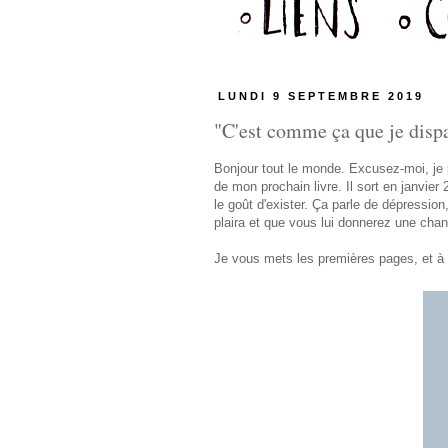
LUNDI 9 SEPTEMBRE 2019
"C'est comme ça que je dispar
Bonjour tout le monde. Excusez-moi, je p
de mon prochain livre. Il sort en janvier
le goût d'exister. Ça parle de dépressio
plaira et que vous lui donnerez une chan
Je vous mets les premières pages, et à t