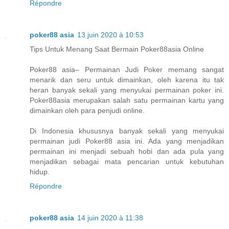
Répondre
poker88 asia
13 juin 2020 à 10:53
Tips Untuk Menang Saat Bermain Poker88asia Online
Poker88 asia– Permainan Judi Poker memang sangat
menarik dan seru untuk dimainkan, oleh karena itu tak
heran banyak sekali yang menyukai permainan poker ini.
Poker88asia merupakan salah satu permainan kartu yang
dimainkan oleh para penjudi online.
Di Indonesia khususnya banyak sekali yang menyukai
permainan judi Poker88 asia ini. Ada yang menjadikan
permainan ini menjadi sebuah hobi dan ada pula yang
menjadikan sebagai mata pencarian untuk kebutuhan
hidup.
Répondre
poker88 asia
14 juin 2020 à 11:38