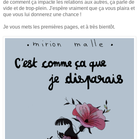
de comment ça impacte les relations aux autres, ça parle de
vide et de trop-plein. J'espère vraiment que ça vous plaira et
que vous lui donnerez une chance !
Je vous mets les premières pages, et à très bientôt.