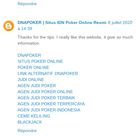
Répondre
DNAPOKER | Situs IDN Poker Online Resmi
8 juillet 2020
à 14:39
Thanks for the tips. I really like this website, it give so much
information.
DNAPOKER
SITUS POKER ONLINE
POKER ONLINE
LINK ALTERNATIF DNAPOKER
JUDI ONLINE
AGEN JUDI POKER
AGEN JUDI POKER ONLINE
AGEN JUDI POKER TERBAIK
AGEN JUDI POKER TERPERCAYA
AGEN JUDI POKER INDONESIA
CEME KELILING
BLACKJACK
Répondre