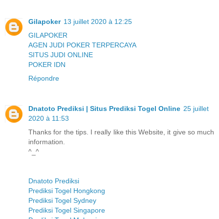
Gilapoker
13 juillet 2020 à 12:25
GILAPOKER
AGEN JUDI POKER TERPERCAYA
SITUS JUDI ONLINE
POKER IDN
Répondre
Dnatoto Prediksi | Situs Prediksi Togel Online
25 juillet
2020 à 11:53
Thanks for the tips. I really like this Website, it give so much
information.
^_^
Dnatoto Prediksi
Prediksi Togel Hongkong
Prediksi Togel Sydney
Prediksi Togel Singapore