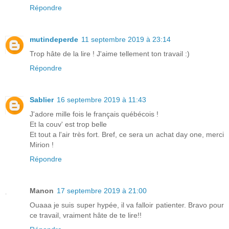
Répondre
mutindeperde
11 septembre 2019 à 23:14
Trop hâte de la lire ! J'aime tellement ton travail :)
Répondre
Sablier
16 septembre 2019 à 11:43
J'adore mille fois le français québécois !
Et la couv' est trop belle
Et tout a l'air très fort. Bref, ce sera un achat day one, merci
Mirion !
Répondre
Manon
17 septembre 2019 à 21:00
Ouaaa je suis super hypée, il va falloir patienter. Bravo pour
ce travail, vraiment hâte de te lire!!