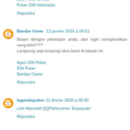
Poker IDN Indonesia
Répondre
Bandar Ceme
12 janvier 2020 à 04:51
Bosan dengan pekerjaan anda, dan ingin menghasilkan
uang lebih???
Langsung saja kunjungi situs kami di bawah ini
Agen IDN Poker
IDN Poker
Bandar Ceme
Répondre
legendspoker
21 février 2020 à 05:45
Link Alternatif QQPokerceme Terpopuler
Répondre