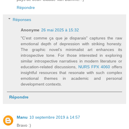
Répondre
Réponses
Anonyme
26 mai 2025 à 15:32
"C’est comme ça que je disparais" captures the raw
emotional depth of depression with striking honesty.
The graphic novel’s minimalist art enhances its
introspective tone. For those interested in exploring
similar introspective narratives in modern literature or
education-related discussions,
NURS FPX 4060
offers
insightful resources that resonate with such complex
emotional themes in academic and personal
development contexts.
Répondre
Manu
10 septembre 2019 à 14:57
Bravo :)