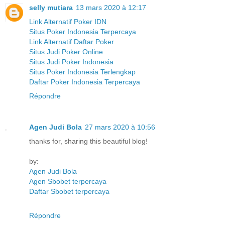
selly mutiara
13 mars 2020 à 12:17
Link Alternatif Poker IDN
Situs Poker Indonesia Terpercaya
Link Alternatif Daftar Poker
Situs Judi Poker Online
Situs Judi Poker Indonesia
Situs Poker Indonesia Terlengkap
Daftar Poker Indonesia Terpercaya
Répondre
Agen Judi Bola
27 mars 2020 à 10:56
thanks for, sharing this beautiful blog!
by:
Agen Judi Bola
Agen Sbobet terpercaya
Daftar Sbobet terpercaya
Répondre