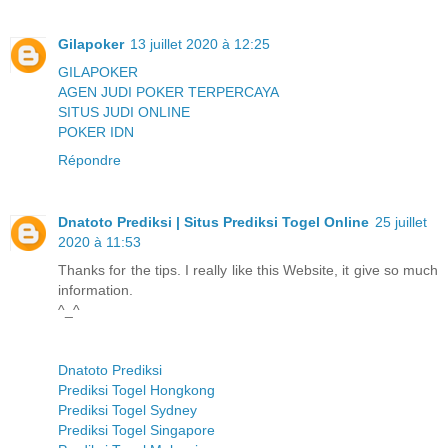
Gilapoker
13 juillet 2020 à 12:25
GILAPOKER
AGEN JUDI POKER TERPERCAYA
SITUS JUDI ONLINE
POKER IDN
Répondre
Dnatoto Prediksi | Situs Prediksi Togel Online
25 juillet
2020 à 11:53
Thanks for the tips. I really like this Website, it give so much
information.
^_^
Dnatoto Prediksi
Prediksi Togel Hongkong
Prediksi Togel Sydney
Prediksi Togel Singapore