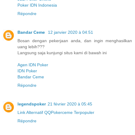
Poker IDN Indonesia
Répondre
Bandar Ceme
12 janvier 2020 à 04:51
Bosan dengan pekerjaan anda, dan ingin menghasilkan
uang lebih???
Langsung saja kunjungi situs kami di bawah ini
Agen IDN Poker
IDN Poker
Bandar Ceme
Répondre
legendspoker
21 février 2020 à 05:45
Link Alternatif QQPokerceme Terpopuler
Répondre