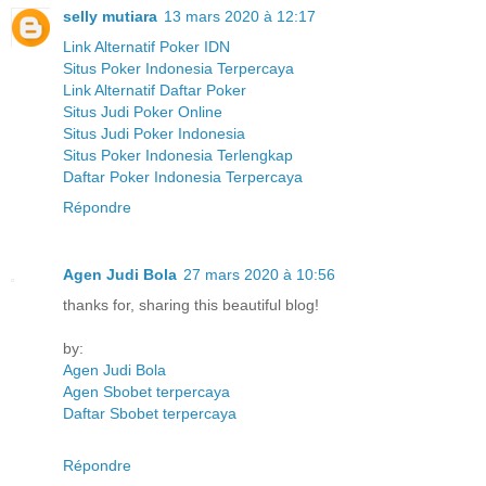
selly mutiara
13 mars 2020 à 12:17
Link Alternatif Poker IDN
Situs Poker Indonesia Terpercaya
Link Alternatif Daftar Poker
Situs Judi Poker Online
Situs Judi Poker Indonesia
Situs Poker Indonesia Terlengkap
Daftar Poker Indonesia Terpercaya
Répondre
Agen Judi Bola
27 mars 2020 à 10:56
thanks for, sharing this beautiful blog!
by:
Agen Judi Bola
Agen Sbobet terpercaya
Daftar Sbobet terpercaya
Répondre