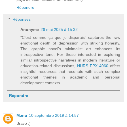
Répondre
Réponses
Anonyme
26 mai 2025 à 15:32
"C’est comme ça que je disparais" captures the raw
emotional depth of depression with striking honesty.
The graphic novel’s minimalist art enhances its
introspective tone. For those interested in exploring
similar introspective narratives in modern literature or
education-related discussions,
NURS FPX 4060
offers
insightful resources that resonate with such complex
emotional themes in academic and personal
development contexts.
Répondre
Manu
10 septembre 2019 à 14:57
Bravo :)