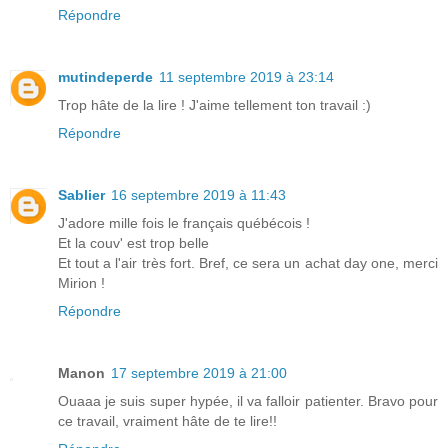
Répondre
mutindeperde
11 septembre 2019 à 23:14
Trop hâte de la lire ! J'aime tellement ton travail :)
Répondre
Sablier
16 septembre 2019 à 11:43
J'adore mille fois le français québécois !
Et la couv' est trop belle
Et tout a l'air très fort. Bref, ce sera un achat day one, merci
Mirion !
Répondre
Manon
17 septembre 2019 à 21:00
Ouaaa je suis super hypée, il va falloir patienter. Bravo pour
ce travail, vraiment hâte de te lire!!