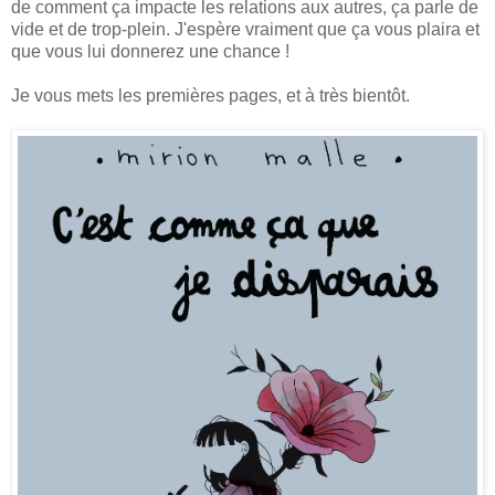
de comment ça impacte les relations aux autres, ça parle de
vide et de trop-plein. J'espère vraiment que ça vous plaira et
que vous lui donnerez une chance !
Je vous mets les premières pages, et à très bientôt.