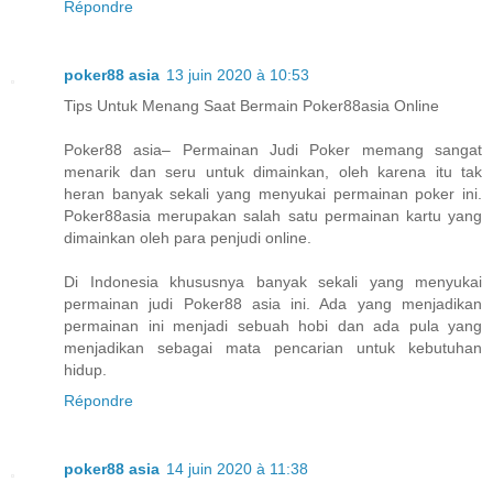
Répondre
poker88 asia
13 juin 2020 à 10:53
Tips Untuk Menang Saat Bermain Poker88asia Online
Poker88 asia– Permainan Judi Poker memang sangat
menarik dan seru untuk dimainkan, oleh karena itu tak
heran banyak sekali yang menyukai permainan poker ini.
Poker88asia merupakan salah satu permainan kartu yang
dimainkan oleh para penjudi online.
Di Indonesia khususnya banyak sekali yang menyukai
permainan judi Poker88 asia ini. Ada yang menjadikan
permainan ini menjadi sebuah hobi dan ada pula yang
menjadikan sebagai mata pencarian untuk kebutuhan
hidup.
Répondre
poker88 asia
14 juin 2020 à 11:38