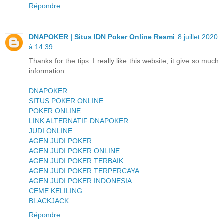
Répondre
DNAPOKER | Situs IDN Poker Online Resmi
8 juillet 2020
à 14:39
Thanks for the tips. I really like this website, it give so much
information.
DNAPOKER
SITUS POKER ONLINE
POKER ONLINE
LINK ALTERNATIF DNAPOKER
JUDI ONLINE
AGEN JUDI POKER
AGEN JUDI POKER ONLINE
AGEN JUDI POKER TERBAIK
AGEN JUDI POKER TERPERCAYA
AGEN JUDI POKER INDONESIA
CEME KELILING
BLACKJACK
Répondre