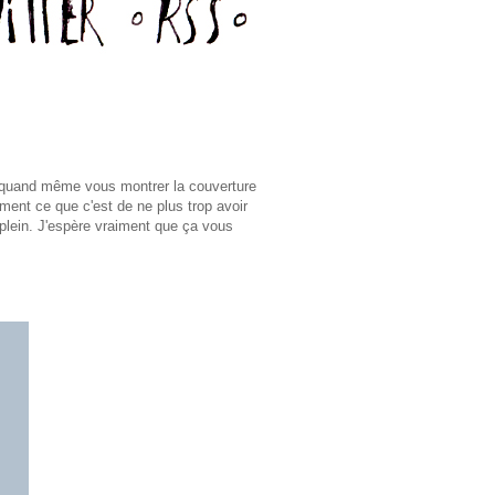
s quand même vous montrer la couverture
ement ce que c'est de ne plus trop avoir
-plein. J'espère vraiment que ça vous