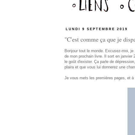
LUNDI 9 SEPTEMBRE 2019
"C'est comme ça que je dispar
Bonjour tout le monde. Excusez-moi, je p
de mon prochain livre. Il sort en janvier
le goût d'exister. Ça parle de dépressio
plaira et que vous lui donnerez une chan
Je vous mets les premières pages, et à t