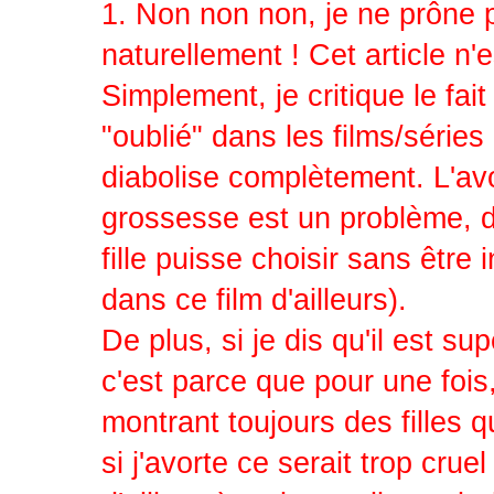
1. Non non non, je ne prôn
naturellement ! Cet article n
Simplement, je critique le 
"oublié" dans les films/séries 
diabolise complètement. L'avo
grossesse est un problème, dev
fille puisse choisir sans être
dans ce film d'ailleurs).
De plus, si je dis qu'il est s
c'est parce que pour une fois
montrant toujours des filles q
si j'avorte ce serait trop crue