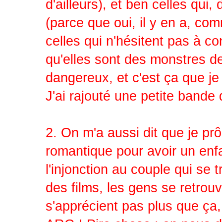
d'ailleurs), et ben celles qui
(parce que oui, il y en a, com
celles qui n'hésitent pas à co
qu'elles sont des monstres d
dangereux, et c'est ça que je
J'ai rajouté une petite bande
2. On m'a aussi dit que je prô
romantique pour avoir un enfan
l'injonction au couple qui se 
des films, les gens se retrouv
s'apprécient pas plus que ça,