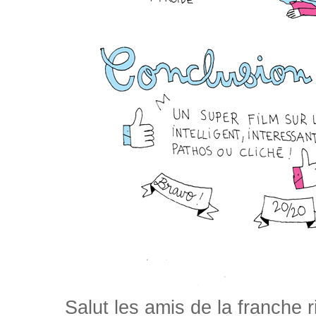
Salut les amis de la franche 