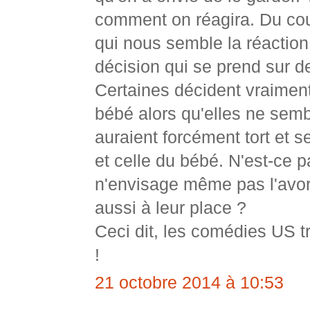
comment on réagira. Du coup
qui nous semble la réaction
décision qui se prend sur de
Certaines décident vraiment
bébé alors qu'elles ne sembl
auraient forcément tort et s
et celle du bébé. N'est-ce p
n'envisage même pas l'avort
aussi à leur place ?
Ceci dit, les comédies US tr
!
21 octobre 2014 à 10:53