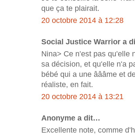
que ça te plairait.
20 octobre 2014 à 12:28
Social Justice Warrior a d
Nina> Ce n'est pas qu'elle ne
sa décision, et qu'elle n'a 
bébé qui a une âââme et des
réaliste, en fait.
20 octobre 2014 à 13:21
Anonyme a dit…
Excellente note, comme d'h