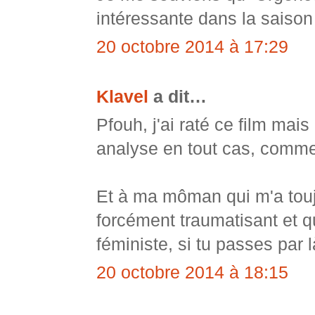
intéressante dans la saison
20 octobre 2014 à 17:29
Klavel
a dit…
Pfouh, j'ai raté ce film mai
analyse en tout cas, comme 
Et à ma môman qui m'a toujo
forcément traumatisant et q
féministe, si tu passes par 
20 octobre 2014 à 18:15