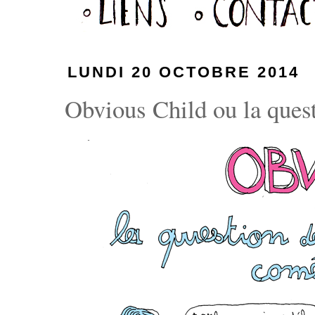
LUNDI 20 OCTOBRE 2014
Obvious Child ou la quest