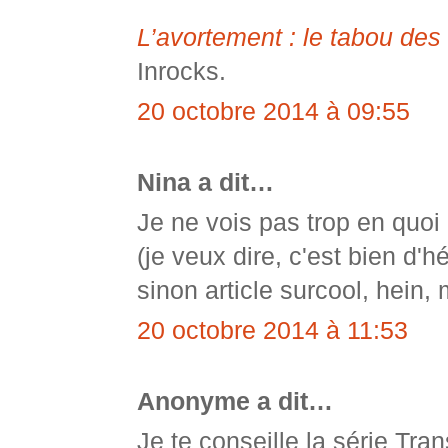
L’avortement : le tabou des
Inrocks.
20 octobre 2014 à 09:55
Nina a dit…
Je ne vois pas trop en quoi 
(je veux dire, c'est bien d'hé
sinon article surcool, hein, 
20 octobre 2014 à 11:53
Anonyme a dit…
Je te conseille la série Tr