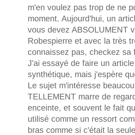
m'en voulez pas trop de ne po
moment. Aujourd'hui, un artic
vous devez ABSOLUMENT voir,
Robespierre et avec la très t
connaissez pas, checkez sa f
J'ai essayé de faire un articl
synthétique, mais j'espère qu
Le sujet m'intéresse beaucoup
TELLEMENT marre de regarde
enceinte, et souvent le fait 
utilisé comme un ressort comi
bras comme si c'était la seule