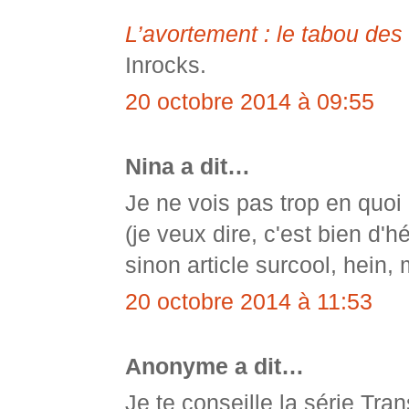
L’avortement : le tabou des
Inrocks.
20 octobre 2014 à 09:55
Nina a dit…
Je ne vois pas trop en quoi 
(je veux dire, c'est bien d'hé
sinon article surcool, hein, 
20 octobre 2014 à 11:53
Anonyme a dit…
Je te conseille la série Tr