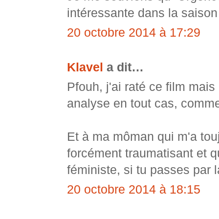
intéressante dans la saison
20 octobre 2014 à 17:29
Klavel
a dit…
Pfouh, j'ai raté ce film mai
analyse en tout cas, comme 
Et à ma môman qui m'a toujo
forcément traumatisant et q
féministe, si tu passes par 
20 octobre 2014 à 18:15