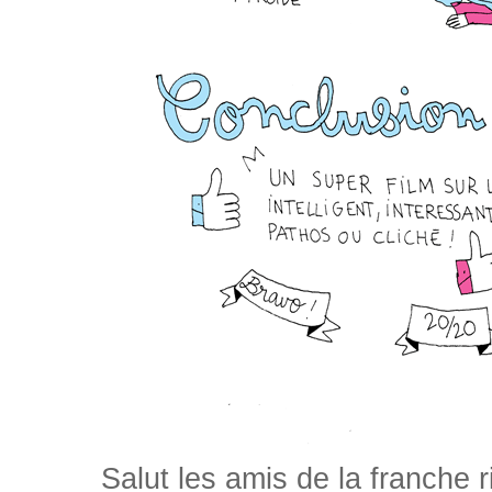
Salut les amis de la franche 