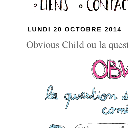
LUNDI 20 OCTOBRE 2014
Obvious Child ou la quest