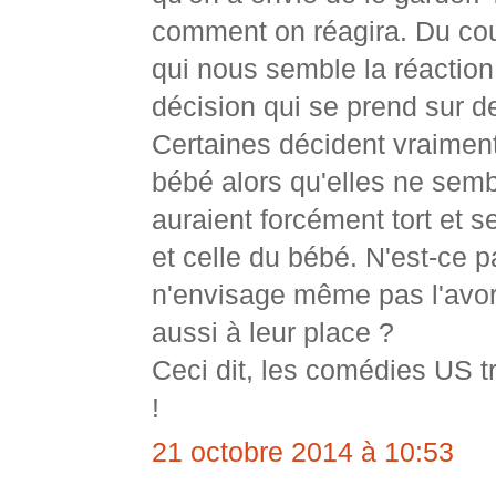
comment on réagira. Du coup
qui nous semble la réaction
décision qui se prend sur de
Certaines décident vraiment
bébé alors qu'elles ne sembl
auraient forcément tort et s
et celle du bébé. N'est-ce p
n'envisage même pas l'avort
aussi à leur place ?
Ceci dit, les comédies US tr
!
21 octobre 2014 à 10:53