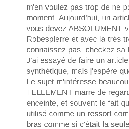
m'en voulez pas trop de ne po
moment. Aujourd'hui, un artic
vous devez ABSOLUMENT voir,
Robespierre et avec la très t
connaissez pas, checkez sa f
J'ai essayé de faire un articl
synthétique, mais j'espère qu
Le sujet m'intéresse beaucoup
TELLEMENT marre de regarde
enceinte, et souvent le fait 
utilisé comme un ressort comi
bras comme si c'était la seule