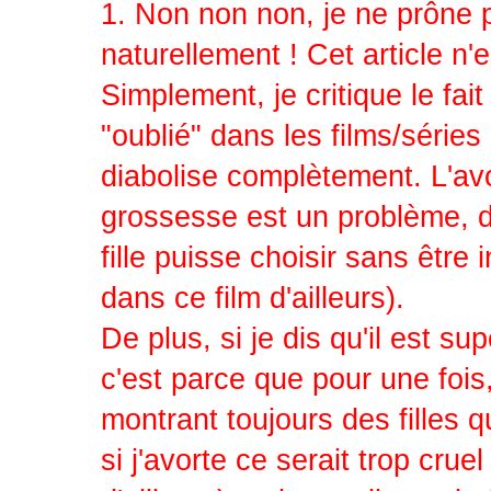
1. Non non non, je ne prôn
naturellement ! Cet article n
Simplement, je critique le 
"oublié" dans les films/séries 
diabolise complètement. L'avo
grossesse est un problème, dev
fille puisse choisir sans être
dans ce film d'ailleurs).
De plus, si je dis qu'il est s
c'est parce que pour une fois
montrant toujours des filles q
si j'avorte ce serait trop crue