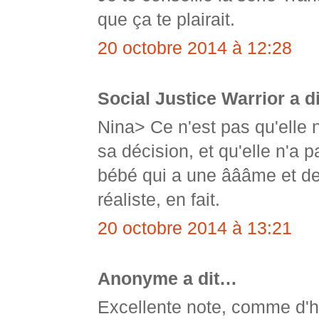
que ça te plairait.
20 octobre 2014 à 12:28
Social Justice Warrior a d
Nina> Ce n'est pas qu'elle ne
sa décision, et qu'elle n'a 
bébé qui a une âââme et des
réaliste, en fait.
20 octobre 2014 à 13:21
Anonyme a dit…
Excellente note, comme d'h