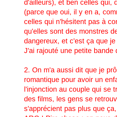
d'ailleurs), et ben celles qui
(parce que oui, il y en a, com
celles qui n'hésitent pas à co
qu'elles sont des monstres d
dangereux, et c'est ça que je
J'ai rajouté une petite bande
2. On m'a aussi dit que je prô
romantique pour avoir un enfan
l'injonction au couple qui se 
des films, les gens se retrouv
s'apprécient pas plus que ça,