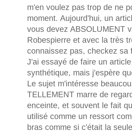
m'en voulez pas trop de ne po
moment. Aujourd'hui, un artic
vous devez ABSOLUMENT voir,
Robespierre et avec la très t
connaissez pas, checkez sa f
J'ai essayé de faire un articl
synthétique, mais j'espère qu
Le sujet m'intéresse beaucoup
TELLEMENT marre de regarde
enceinte, et souvent le fait 
utilisé comme un ressort comi
bras comme si c'était la seule