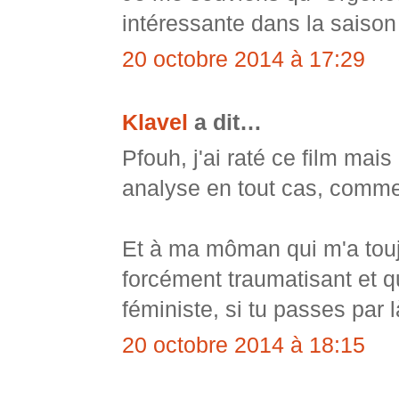
intéressante dans la saison
20 octobre 2014 à 17:29
Klavel
a dit…
Pfouh, j'ai raté ce film mai
analyse en tout cas, comme 
Et à ma môman qui m'a toujo
forcément traumatisant et q
féministe, si tu passes par 
20 octobre 2014 à 18:15