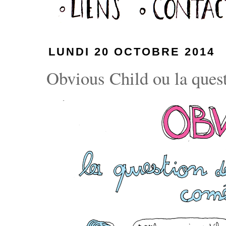
LUNDI 20 OCTOBRE 2014
Obvious Child ou la quest