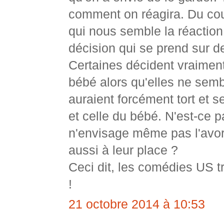
comment on réagira. Du coup
qui nous semble la réaction
décision qui se prend sur de
Certaines décident vraiment
bébé alors qu'elles ne sembl
auraient forcément tort et s
et celle du bébé. N'est-ce p
n'envisage même pas l'avort
aussi à leur place ?
Ceci dit, les comédies US tr
!
21 octobre 2014 à 10:53