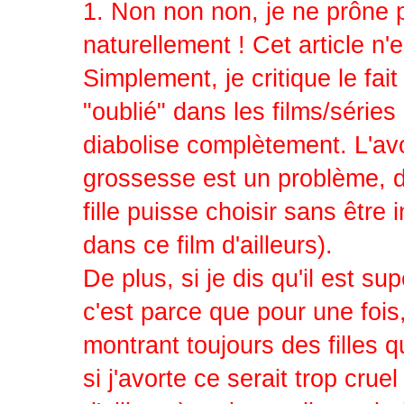
1. Non non non, je ne prôn
naturellement ! Cet article n
Simplement, je critique le 
"oublié" dans les films/séries 
diabolise complètement. L'avo
grossesse est un problème, dev
fille puisse choisir sans être
dans ce film d'ailleurs).
De plus, si je dis qu'il est s
c'est parce que pour une fois
montrant toujours des filles q
si j'avorte ce serait trop crue