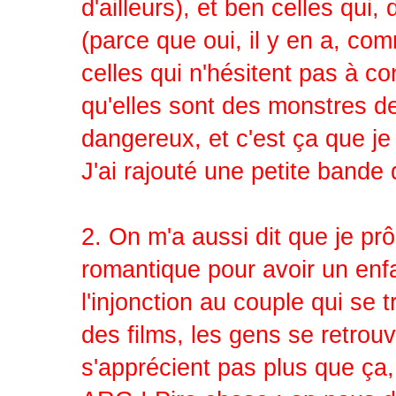
d'ailleurs), et ben celles qui
(parce que oui, il y en a, com
celles qui n'hésitent pas à co
qu'elles sont des monstres d
dangereux, et c'est ça que je
J'ai rajouté une petite bande
2. On m'a aussi dit que je prô
romantique pour avoir un enfan
l'injonction au couple qui se 
des films, les gens se retrouv
s'apprécient pas plus que ça,