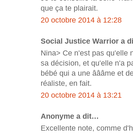
que ça te plairait.
20 octobre 2014 à 12:28
Social Justice Warrior a d
Nina> Ce n'est pas qu'elle ne
sa décision, et qu'elle n'a 
bébé qui a une âââme et des
réaliste, en fait.
20 octobre 2014 à 13:21
Anonyme a dit…
Excellente note, comme d'h