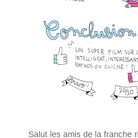
Salut les amis de la franche 