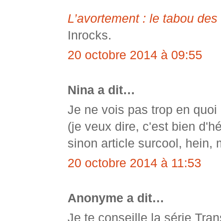
L’avortement : le tabou des
Inrocks.
20 octobre 2014 à 09:55
Nina a dit…
Je ne vois pas trop en quoi 
(je veux dire, c'est bien d'hé
sinon article surcool, hein, 
20 octobre 2014 à 11:53
Anonyme a dit…
Je te conseille la série Tr