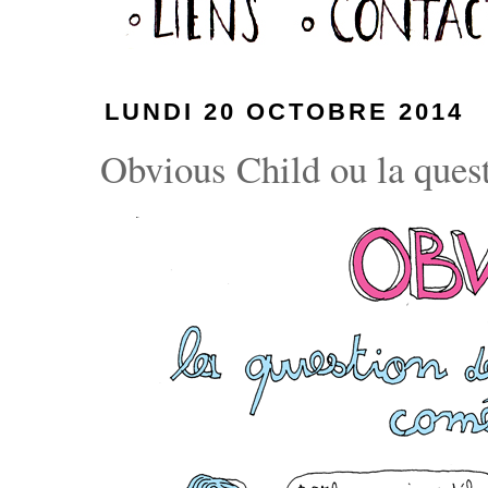
LUNDI 20 OCTOBRE 2014
Obvious Child ou la quest