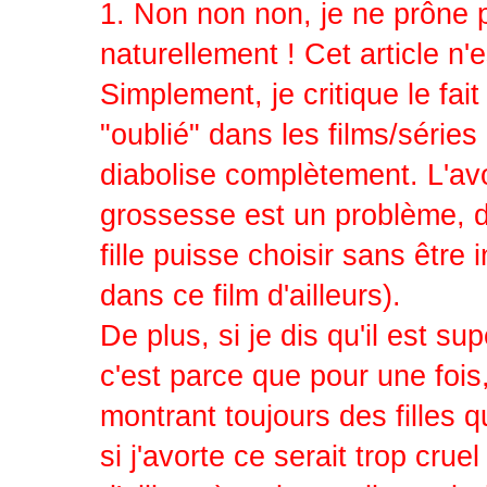
1. Non non non, je ne prôn
naturellement ! Cet article n
Simplement, je critique le 
"oublié" dans les films/séries 
diabolise complètement. L'avo
grossesse est un problème, dev
fille puisse choisir sans être
dans ce film d'ailleurs).
De plus, si je dis qu'il est s
c'est parce que pour une fois
montrant toujours des filles q
si j'avorte ce serait trop crue