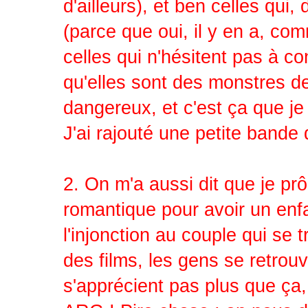
d'ailleurs), et ben celles qui
(parce que oui, il y en a, com
celles qui n'hésitent pas à co
qu'elles sont des monstres d
dangereux, et c'est ça que je
J'ai rajouté une petite bande
2. On m'a aussi dit que je prô
romantique pour avoir un enfan
l'injonction au couple qui se 
des films, les gens se retrouv
s'apprécient pas plus que ça,