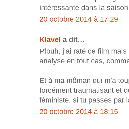
intéressante dans la saison
20 octobre 2014 à 17:29
Klavel
a dit…
Pfouh, j'ai raté ce film mai
analyse en tout cas, comme 
Et à ma môman qui m'a toujo
forcément traumatisant et q
féministe, si tu passes par 
20 octobre 2014 à 18:15