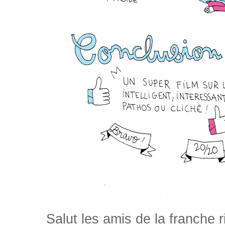
Salut les amis de la franche 