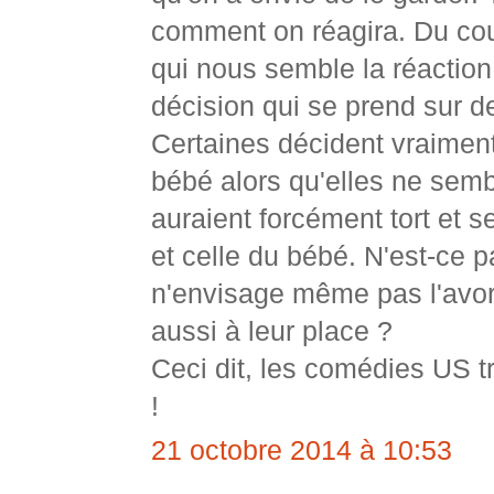
comment on réagira. Du coup
qui nous semble la réaction
décision qui se prend sur de
Certaines décident vraiment
bébé alors qu'elles ne sembl
auraient forcément tort et s
et celle du bébé. N'est-ce p
n'envisage même pas l'avort
aussi à leur place ?
Ceci dit, les comédies US tr
!
21 octobre 2014 à 10:53