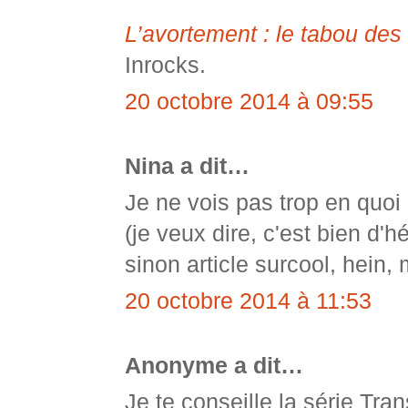
L’avortement : le tabou des
Inrocks.
20 octobre 2014 à 09:55
Nina a dit…
Je ne vois pas trop en quoi 
(je veux dire, c'est bien d'hé
sinon article surcool, hein, 
20 octobre 2014 à 11:53
Anonyme a dit…
Je te conseille la série Tr