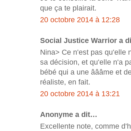
que ça te plairait.
20 octobre 2014 à 12:28
Social Justice Warrior a d
Nina> Ce n'est pas qu'elle ne
sa décision, et qu'elle n'a 
bébé qui a une âââme et des
réaliste, en fait.
20 octobre 2014 à 13:21
Anonyme a dit…
Excellente note, comme d'h