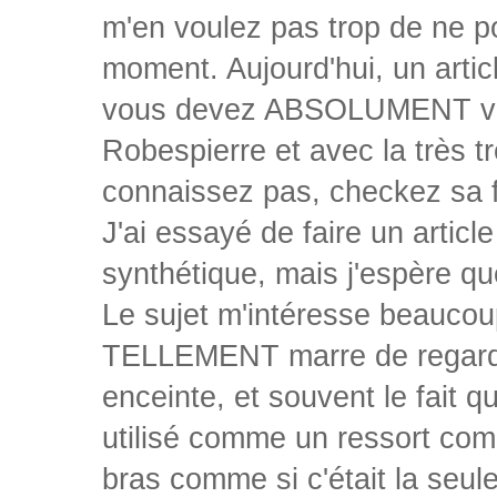
m'en voulez pas trop de ne po
moment. Aujourd'hui, un artic
vous devez ABSOLUMENT voir,
Robespierre et avec la très t
connaissez pas, checkez sa f
J'ai essayé de faire un articl
synthétique, mais j'espère qu
Le sujet m'intéresse beaucoup
TELLEMENT marre de regarde
enceinte, et souvent le fait 
utilisé comme un ressort comi
bras comme si c'était la seule