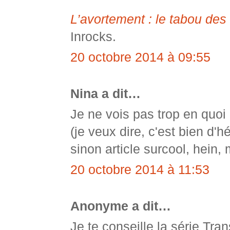
L’avortement : le tabou des
Inrocks.
20 octobre 2014 à 09:55
Nina a dit…
Je ne vois pas trop en quoi 
(je veux dire, c'est bien d'hé
sinon article surcool, hein, 
20 octobre 2014 à 11:53
Anonyme a dit…
Je te conseille la série Tr