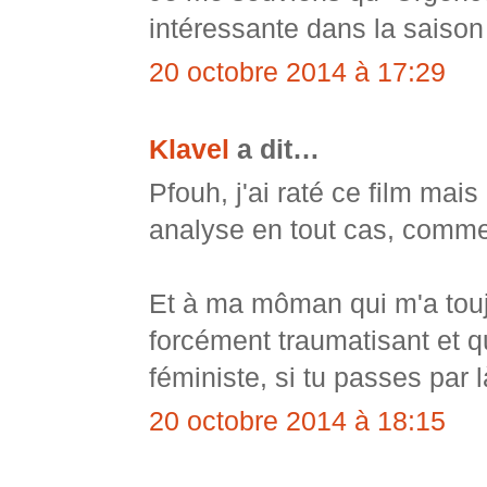
intéressante dans la saison
20 octobre 2014 à 17:29
Klavel
a dit…
Pfouh, j'ai raté ce film mai
analyse en tout cas, comme 
Et à ma môman qui m'a toujo
forcément traumatisant et q
féministe, si tu passes par 
20 octobre 2014 à 18:15