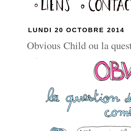
LUNDI 20 OCTOBRE 2014
Obvious Child ou la quest