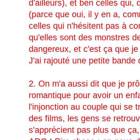
d'ailleurs), et ben celles qui
(parce que oui, il y en a, com
celles qui n'hésitent pas à co
qu'elles sont des monstres d
dangereux, et c'est ça que je
J'ai rajouté une petite bande
2. On m'a aussi dit que je prô
romantique pour avoir un enfan
l'injonction au couple qui se 
des films, les gens se retrouv
s'apprécient pas plus que ça,