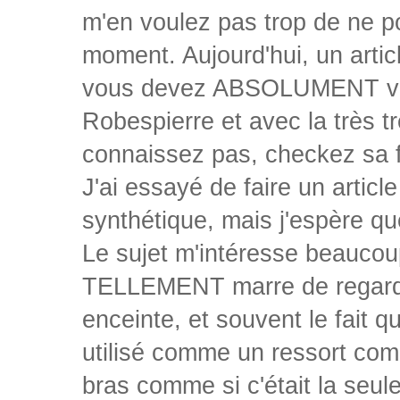
m'en voulez pas trop de ne po
moment. Aujourd'hui, un artic
vous devez ABSOLUMENT voir,
Robespierre et avec la très t
connaissez pas, checkez sa f
J'ai essayé de faire un articl
synthétique, mais j'espère qu
Le sujet m'intéresse beaucoup
TELLEMENT marre de regarde
enceinte, et souvent le fait 
utilisé comme un ressort comi
bras comme si c'était la seule