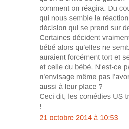
comment on réagira. Du coup
qui nous semble la réaction
décision qui se prend sur de
Certaines décident vraiment
bébé alors qu'elles ne sembl
auraient forcément tort et s
et celle du bébé. N'est-ce p
n'envisage même pas l'avort
aussi à leur place ?
Ceci dit, les comédies US tr
!
21 octobre 2014 à 10:53