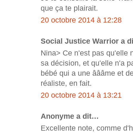
que ça te plairait.
20 octobre 2014 à 12:28
Social Justice Warrior a d
Nina> Ce n'est pas qu'elle ne
sa décision, et qu'elle n'a 
bébé qui a une âââme et des
réaliste, en fait.
20 octobre 2014 à 13:21
Anonyme a dit…
Excellente note, comme d'h