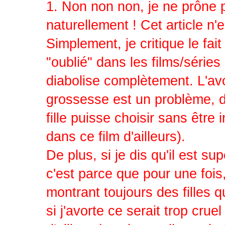
1. Non non non, je ne prôn
naturellement ! Cet article n
Simplement, je critique le 
"oublié" dans les films/séries 
diabolise complètement. L'avo
grossesse est un problème, dev
fille puisse choisir sans être
dans ce film d'ailleurs).
De plus, si je dis qu'il est s
c'est parce que pour une fois
montrant toujours des filles q
si j'avorte ce serait trop crue