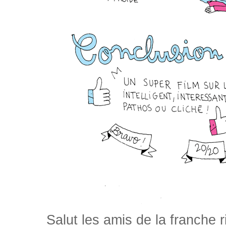
Salut les amis de la franche 