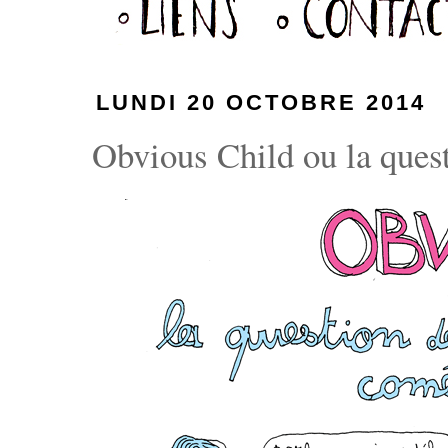
LUNDI 20 OCTOBRE 2014
Obvious Child ou la quest