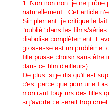
1. Non non non, je ne prôn
naturellement ! Cet article n
Simplement, je critique le 
"oublié" dans les films/séries 
diabolise complètement. L'avo
grossesse est un problème, dev
fille puisse choisir sans être
dans ce film d'ailleurs).
De plus, si je dis qu'il est s
c'est parce que pour une fois
montrant toujours des filles q
si j'avorte ce serait trop crue