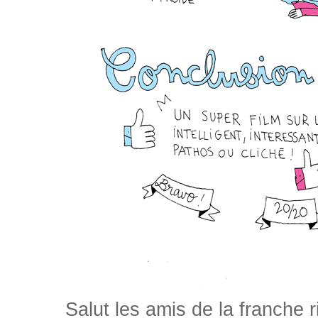
Salut les amis de la franche 