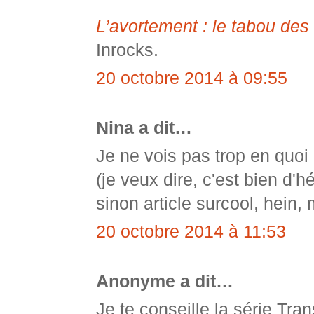
L’avortement : le tabou des
Inrocks.
20 octobre 2014 à 09:55
Nina a dit…
Je ne vois pas trop en quoi 
(je veux dire, c'est bien d'hé
sinon article surcool, hein, 
20 octobre 2014 à 11:53
Anonyme a dit…
Je te conseille la série Tr