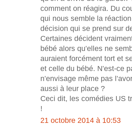
comment on réagira. Du coup
qui nous semble la réaction
décision qui se prend sur de
Certaines décident vraiment
bébé alors qu'elles ne sembl
auraient forcément tort et s
et celle du bébé. N'est-ce p
n'envisage même pas l'avort
aussi à leur place ?
Ceci dit, les comédies US tr
!
21 octobre 2014 à 10:53