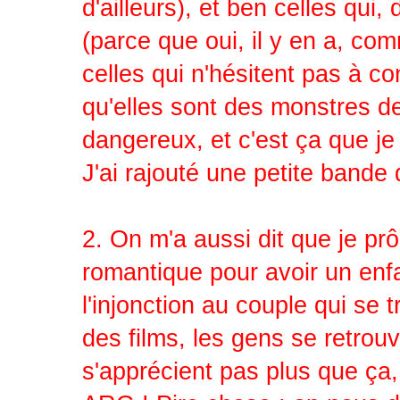
d'ailleurs), et ben celles qui
(parce que oui, il y en a, com
celles qui n'hésitent pas à co
qu'elles sont des monstres d
dangereux, et c'est ça que je
J'ai rajouté une petite bande
2. On m'a aussi dit que je prô
romantique pour avoir un enfan
l'injonction au couple qui se 
des films, les gens se retrouv
s'apprécient pas plus que ça,