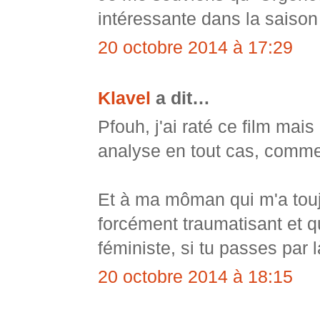
intéressante dans la saison
20 octobre 2014 à 17:29
Klavel
a dit…
Pfouh, j'ai raté ce film mai
analyse en tout cas, comme 
Et à ma môman qui m'a toujo
forcément traumatisant et q
féministe, si tu passes par 
20 octobre 2014 à 18:15