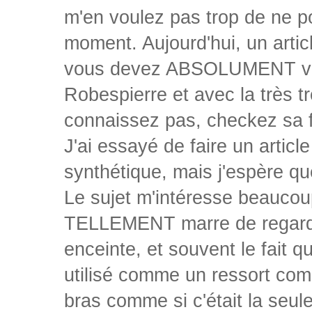
m'en voulez pas trop de ne po
moment. Aujourd'hui, un artic
vous devez ABSOLUMENT voir,
Robespierre et avec la très t
connaissez pas, checkez sa f
J'ai essayé de faire un articl
synthétique, mais j'espère qu
Le sujet m'intéresse beaucoup
TELLEMENT marre de regarde
enceinte, et souvent le fait 
utilisé comme un ressort comi
bras comme si c'était la seule