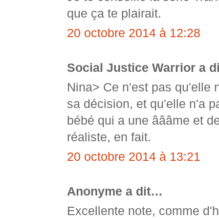
que ça te plairait.
20 octobre 2014 à 12:28
Social Justice Warrior a d
Nina> Ce n'est pas qu'elle ne
sa décision, et qu'elle n'a 
bébé qui a une âââme et des
réaliste, en fait.
20 octobre 2014 à 13:21
Anonyme a dit…
Excellente note, comme d'h