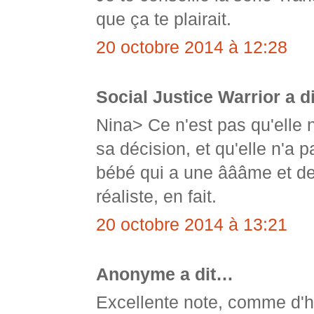
que ça te plairait.
20 octobre 2014 à 12:28
Social Justice Warrior a d
Nina> Ce n'est pas qu'elle ne
sa décision, et qu'elle n'a 
bébé qui a une âââme et des
réaliste, en fait.
20 octobre 2014 à 13:21
Anonyme a dit…
Excellente note, comme d'h