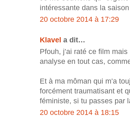
intéressante dans la saison
20 octobre 2014 à 17:29
Klavel
a dit…
Pfouh, j'ai raté ce film mai
analyse en tout cas, comme 
Et à ma môman qui m'a toujo
forcément traumatisant et q
féministe, si tu passes par 
20 octobre 2014 à 18:15