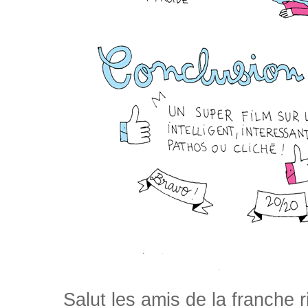
Salut les amis de la franche 