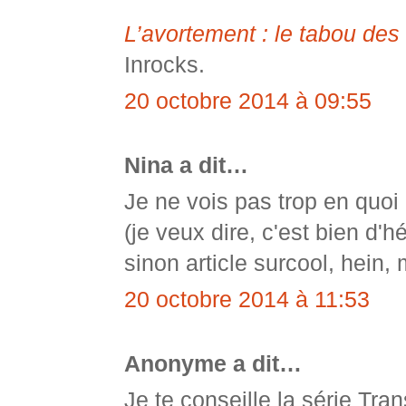
L’avortement : le tabou des
Inrocks.
20 octobre 2014 à 09:55
Nina a dit…
Je ne vois pas trop en quoi 
(je veux dire, c'est bien d'hé
sinon article surcool, hein, 
20 octobre 2014 à 11:53
Anonyme a dit…
Je te conseille la série Tr