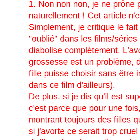
1. Non non non, je ne prôn
naturellement ! Cet article n
Simplement, je critique le 
"oublié" dans les films/séries 
diabolise complètement. L'avo
grossesse est un problème, dev
fille puisse choisir sans être
dans ce film d'ailleurs).
De plus, si je dis qu'il est s
c'est parce que pour une fois
montrant toujours des filles q
si j'avorte ce serait trop crue