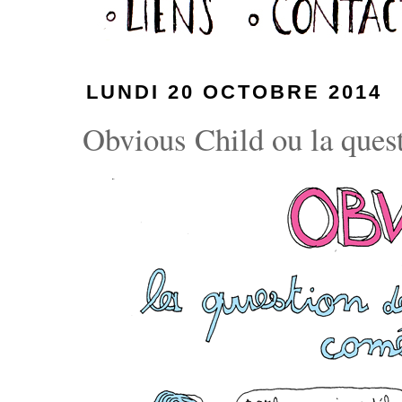
LUNDI 20 OCTOBRE 2014
Obvious Child ou la quest