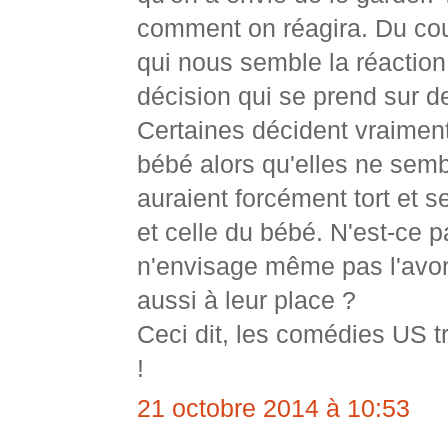
comment on réagira. Du coup
qui nous semble la réaction
décision qui se prend sur de
Certaines décident vraiment
bébé alors qu'elles ne sembl
auraient forcément tort et s
et celle du bébé. N'est-ce p
n'envisage même pas l'avort
aussi à leur place ?
Ceci dit, les comédies US tr
!
21 octobre 2014 à 10:53