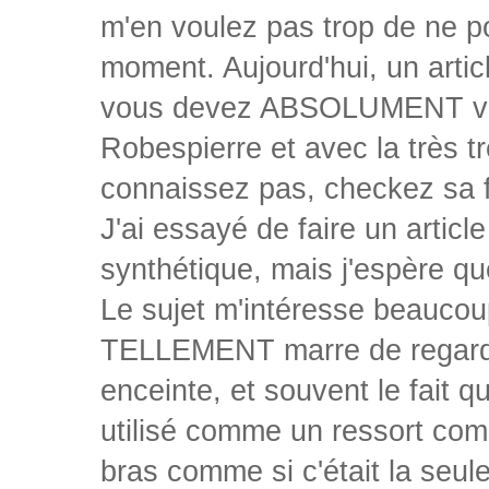
m'en voulez pas trop de ne po
moment. Aujourd'hui, un artic
vous devez ABSOLUMENT voir,
Robespierre et avec la très t
connaissez pas, checkez sa f
J'ai essayé de faire un articl
synthétique, mais j'espère qu
Le sujet m'intéresse beaucoup
TELLEMENT marre de regarde
enceinte, et souvent le fait 
utilisé comme un ressort comi
bras comme si c'était la seule