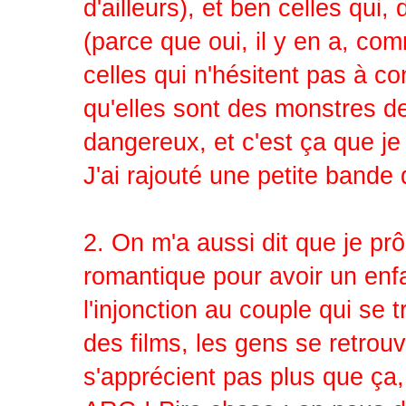
d'ailleurs), et ben celles qui
(parce que oui, il y en a, com
celles qui n'hésitent pas à co
qu'elles sont des monstres d
dangereux, et c'est ça que je
J'ai rajouté une petite bande
2. On m'a aussi dit que je prô
romantique pour avoir un enfan
l'injonction au couple qui se 
des films, les gens se retrouv
s'apprécient pas plus que ça,