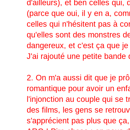
d'ailleurs), et ben celles qui
(parce que oui, il y en a, com
celles qui n'hésitent pas à co
qu'elles sont des monstres d
dangereux, et c'est ça que je
J'ai rajouté une petite bande
2. On m'a aussi dit que je prô
romantique pour avoir un enfan
l'injonction au couple qui se 
des films, les gens se retrouv
s'apprécient pas plus que ça,