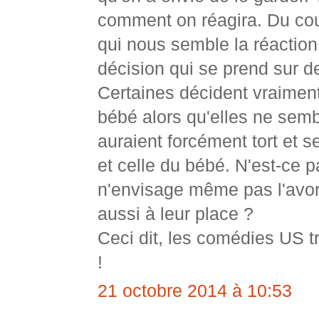
comment on réagira. Du coup
qui nous semble la réaction
décision qui se prend sur de
Certaines décident vraiment
bébé alors qu'elles ne sembl
auraient forcément tort et s
et celle du bébé. N'est-ce p
n'envisage même pas l'avort
aussi à leur place ?
Ceci dit, les comédies US tr
!
21 octobre 2014 à 10:53