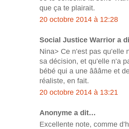
que ça te plairait.
20 octobre 2014 à 12:28
Social Justice Warrior a d
Nina> Ce n'est pas qu'elle ne
sa décision, et qu'elle n'a 
bébé qui a une âââme et des
réaliste, en fait.
20 octobre 2014 à 13:21
Anonyme a dit…
Excellente note, comme d'h