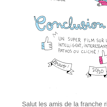
Salut les amis de la franche 