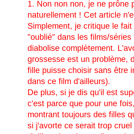
1. Non non non, je ne prôn
naturellement ! Cet article n
Simplement, je critique le 
"oublié" dans les films/séries 
diabolise complètement. L'avo
grossesse est un problème, dev
fille puisse choisir sans être
dans ce film d'ailleurs).
De plus, si je dis qu'il est s
c'est parce que pour une fois
montrant toujours des filles q
si j'avorte ce serait trop crue