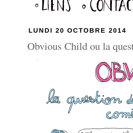
LUNDI 20 OCTOBRE 2014
Obvious Child ou la quest