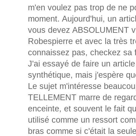
m'en voulez pas trop de ne po
moment. Aujourd'hui, un artic
vous devez ABSOLUMENT voir,
Robespierre et avec la très t
connaissez pas, checkez sa f
J'ai essayé de faire un articl
synthétique, mais j'espère qu
Le sujet m'intéresse beaucoup
TELLEMENT marre de regarde
enceinte, et souvent le fait 
utilisé comme un ressort comi
bras comme si c'était la seule