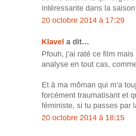
intéressante dans la saison
20 octobre 2014 à 17:29
Klavel
a dit…
Pfouh, j'ai raté ce film mai
analyse en tout cas, comme 
Et à ma môman qui m'a toujo
forcément traumatisant et q
féministe, si tu passes par 
20 octobre 2014 à 18:15