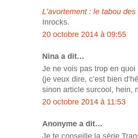
L’avortement : le tabou des
Inrocks.
20 octobre 2014 à 09:55
Nina a dit…
Je ne vois pas trop en quoi 
(je veux dire, c'est bien d'hé
sinon article surcool, hein, 
20 octobre 2014 à 11:53
Anonyme a dit…
Je te conseille la série Tr