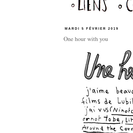
MARDI 5 FÉVRIER 2019
One hour with you