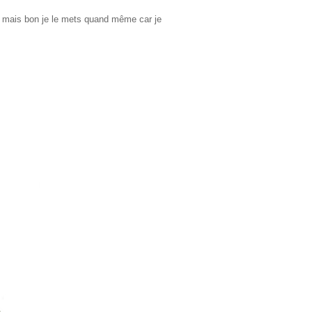
bien mais bon je le mets quand même car je