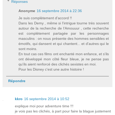
Réponses
Anonyme
16 septembre 2014 à 22:36
Je suis complètement d'accord !!
Dans les Demy , même si l'intrigue tourne très souvent
autour de la recherche de l'Amouuur , cette recherche
est complètement partagée par les personnages
masculins : on nous présente des hommes sensibles et
émotifs, qui dansent et qui chantent... et d'autres qui le
sont moins.
En tout cas ces films ont enchanté mon enfance, et s'ils
ont développé mon côté fleur bleue, je ne pense pas
qu'ils aient renforcé des clichés sexistes en moi.
Pour les Disney c'est une autre histoire !
Répondre
kkro
16 septembre 2014 à 10:52
explique moi pour adventure time !!!
je vois pas les clichés, à part pour faire la blague justement