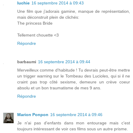
luchie
16 septembre 2014 à 09:43
Une film que j'adorais gamine, manque de représentation,
mais déconstruit plein de clichés:
The princess Bride
Tellement chouette <3
Répondre
barbaumi
16 septembre 2014 à 09:44
Merveilleux comme d'habitude ! Tu devrais peut-être mettre
un trigger warning sur le Tombeau des Lucioles, qui si il ne
craint pas trop côté sexisme, demeure un crève coeur
absolu et un bon traumatisme de mes 9 ans.
Répondre
Marion Ponpon
16 septembre 2014 à 09:46
Je n'ai pas d'enfants dans mon entourage mais c'est
toujours intéressant de voir ces films sous un autre prisme.