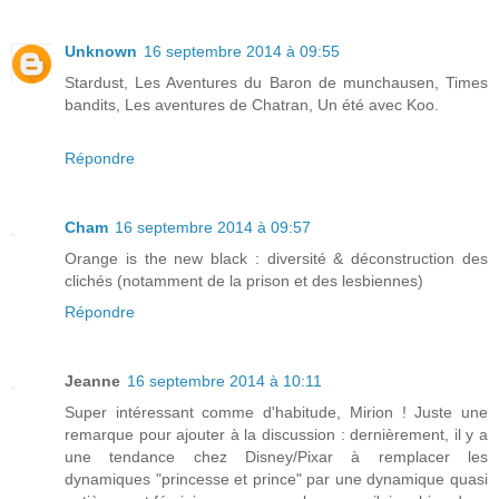
Unknown
16 septembre 2014 à 09:55
Stardust, Les Aventures du Baron de munchausen, Times
bandits, Les aventures de Chatran, Un été avec Koo.
Répondre
Cham
16 septembre 2014 à 09:57
Orange is the new black : diversité & déconstruction des
clichés (notamment de la prison et des lesbiennes)
Répondre
Jeanne
16 septembre 2014 à 10:11
Super intéressant comme d'habitude, Mirion ! Juste une
remarque pour ajouter à la discussion : dernièrement, il y a
une tendance chez Disney/Pixar à remplacer les
dynamiques "princesse et prince" par une dynamique quasi