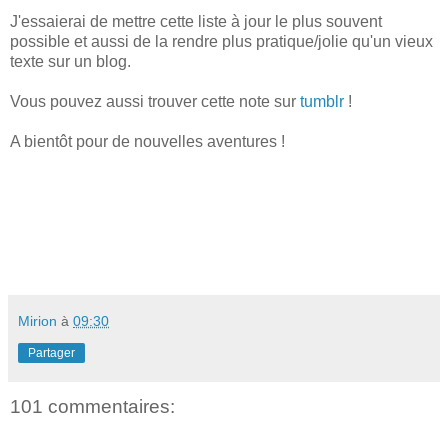
J'essaierai de mettre cette liste à jour le plus souvent
possible et aussi de la rendre plus pratique/jolie qu'un vieux
texte sur un blog.
Vous pouvez aussi trouver cette note sur
tumblr
!
A bientôt pour de nouvelles aventures !
Mirion
à
09:30
Partager
101 commentaires: