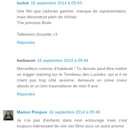
luchie
16 septembre 2014 à 09:43
Une film que j'adorais gamine, manque de représentation,
mais déconstruit plein de clichés:
The princess Bride
Tellement chouette <3
Répondre
barbaumi
16 septembre 2014 à 09:44
Merveilleux comme d'habitude ! Tu devrais peut-être mettre
un trigger warning sur le Tombeau des Lucioles, qui si il ne
craint pas trop côté sexisme, demeure un crève coeur
absolu et un bon traumatisme de mes 9 ans.
Répondre
Marion Ponpon
16 septembre 2014 à 09:46
Je n'ai pas d'enfants dans mon entourage mais c'est
toujours intéressant de voir ces films sous un autre prisme.