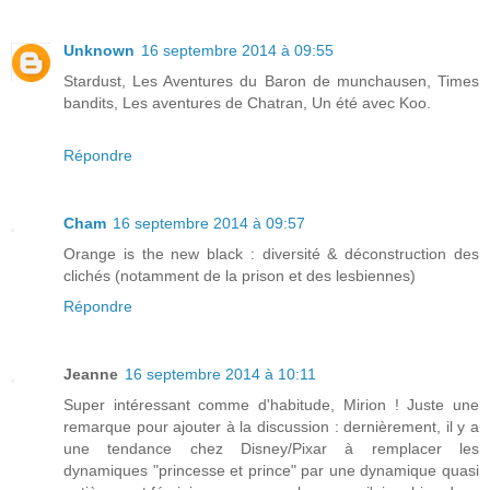
Unknown
16 septembre 2014 à 09:55
Stardust, Les Aventures du Baron de munchausen, Times
bandits, Les aventures de Chatran, Un été avec Koo.
Répondre
Cham
16 septembre 2014 à 09:57
Orange is the new black : diversité & déconstruction des
clichés (notamment de la prison et des lesbiennes)
Répondre
Jeanne
16 septembre 2014 à 10:11
Super intéressant comme d'habitude, Mirion ! Juste une
remarque pour ajouter à la discussion : dernièrement, il y a
une tendance chez Disney/Pixar à remplacer les
dynamiques "princesse et prince" par une dynamique quasi