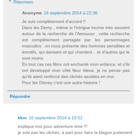
Réponses
Anonyme
16 septembre 2014 à 22:36
Je suis complètement d'accord !!
Dans les Demy , même si l'intrigue tourne très souvent
autour de la recherche de l'Amouuur , cette recherche
est complètement partagée par les personnages
masculins : on nous présente des hommes sensibles et
émotifs, qui dansent et qui chantent... et d'autres qui le
sont moins.
En tout cas ces films ont enchanté mon enfance, et s'ils
ont développé mon côté fleur bleue, je ne pense pas
qu'ils aient renforcé des clichés sexistes en moi.
Pour les Disney c'est une autre histoire !
Répondre
kkro
16 septembre 2014 à 10:52
explique moi pour adventure time !!!
je vois pas les clichés, à part pour faire la blague justement