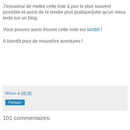
J'essaierai de mettre cette liste à jour le plus souvent
possible et aussi de la rendre plus pratique/jolie qu'un vieux
texte sur un blog.
Vous pouvez aussi trouver cette note sur
tumblr
!
A bientôt pour de nouvelles aventures !
Mirion
à
09:30
Partager
101 commentaires: