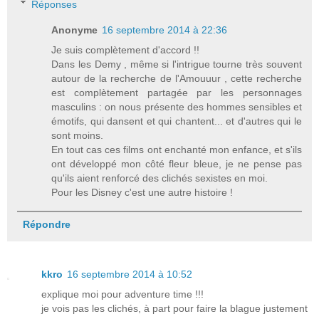
Réponses
Anonyme
16 septembre 2014 à 22:36
Je suis complètement d'accord !!
Dans les Demy , même si l'intrigue tourne très souvent
autour de la recherche de l'Amouuur , cette recherche
est complètement partagée par les personnages
masculins : on nous présente des hommes sensibles et
émotifs, qui dansent et qui chantent... et d'autres qui le
sont moins.
En tout cas ces films ont enchanté mon enfance, et s'ils
ont développé mon côté fleur bleue, je ne pense pas
qu'ils aient renforcé des clichés sexistes en moi.
Pour les Disney c'est une autre histoire !
Répondre
kkro
16 septembre 2014 à 10:52
explique moi pour adventure time !!!
je vois pas les clichés, à part pour faire la blague justement