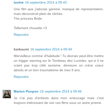
luchie
16 septembre 2014 à 09:43
Une film que j'adorais gamine, manque de représentation,
mais déconstruit plein de clichés:
The princess Bride
Tellement chouette <3
Répondre
barbaumi
16 septembre 2014 à 09:44
Merveilleux comme d'habitude ! Tu devrais peut-être mettre
un trigger warning sur le Tombeau des Lucioles, qui si il ne
craint pas trop côté sexisme, demeure un crève coeur
absolu et un bon traumatisme de mes 9 ans.
Répondre
Marion Ponpon
16 septembre 2014 à 09:46
Je n'ai pas d'enfants dans mon entourage mais c'est
toujours intéressant de voir ces films sous un autre prisme.