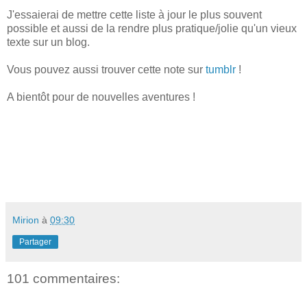
J'essaierai de mettre cette liste à jour le plus souvent
possible et aussi de la rendre plus pratique/jolie qu'un vieux
texte sur un blog.
Vous pouvez aussi trouver cette note sur
tumblr
!
A bientôt pour de nouvelles aventures !
Mirion
à
09:30
Partager
101 commentaires: