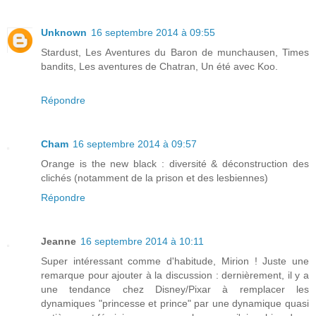
Unknown
16 septembre 2014 à 09:55
Stardust, Les Aventures du Baron de munchausen, Times
bandits, Les aventures de Chatran, Un été avec Koo.
Répondre
Cham
16 septembre 2014 à 09:57
Orange is the new black : diversité & déconstruction des
clichés (notamment de la prison et des lesbiennes)
Répondre
Jeanne
16 septembre 2014 à 10:11
Super intéressant comme d'habitude, Mirion ! Juste une
remarque pour ajouter à la discussion : dernièrement, il y a
une tendance chez Disney/Pixar à remplacer les
dynamiques "princesse et prince" par une dynamique quasi