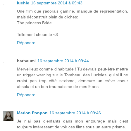
luchie
16 septembre 2014 à 09:43
Une film que j'adorais gamine, manque de représentation,
mais déconstruit plein de clichés:
The princess Bride
Tellement chouette <3
Répondre
barbaumi
16 septembre 2014 à 09:44
Merveilleux comme d'habitude ! Tu devrais peut-être mettre
un trigger warning sur le Tombeau des Lucioles, qui si il ne
craint pas trop côté sexisme, demeure un crève coeur
absolu et un bon traumatisme de mes 9 ans.
Répondre
Marion Ponpon
16 septembre 2014 à 09:46
Je n'ai pas d'enfants dans mon entourage mais c'est
toujours intéressant de voir ces films sous un autre prisme.