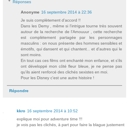
Réponses
Anonyme
16 septembre 2014 à 22:36
Je suis complètement d'accord !!
Dans les Demy , même si l'intrigue tourne très souvent
autour de la recherche de l'Amouuur , cette recherche
est complètement partagée par les personnages
masculins : on nous présente des hommes sensibles et
émotifs, qui dansent et qui chantent... et d'autres qui le
sont moins.
En tout cas ces films ont enchanté mon enfance, et s'ils
ont développé mon côté fleur bleue, je ne pense pas
qu'ils aient renforcé des clichés sexistes en moi.
Pour les Disney c'est une autre histoire !
Répondre
kkro
16 septembre 2014 à 10:52
explique moi pour adventure time !!!
je vois pas les clichés, à part pour faire la blague justement