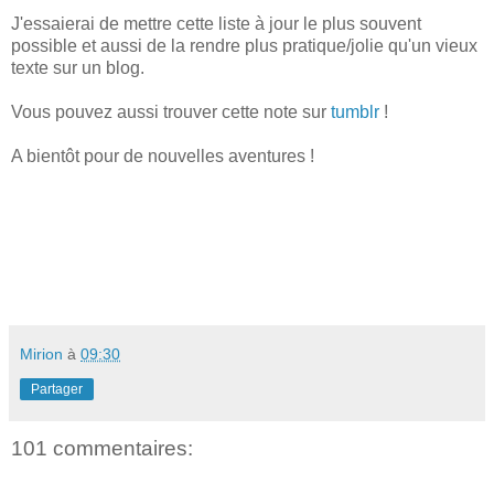
J'essaierai de mettre cette liste à jour le plus souvent
possible et aussi de la rendre plus pratique/jolie qu'un vieux
texte sur un blog.
Vous pouvez aussi trouver cette note sur
tumblr
!
A bientôt pour de nouvelles aventures !
Mirion
à
09:30
Partager
101 commentaires: