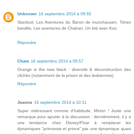
Unknown
16 septembre 2014 à 09:55
Stardust, Les Aventures du Baron de munchausen, Times
bandits, Les aventures de Chatran, Un été avec Koo.
Répondre
Cham
16 septembre 2014 à 09:57
Orange is the new black : diversité & déconstruction des
clichés (notamment de la prison et des lesbiennes)
Répondre
Jeanne
16 septembre 2014 à 10:11
Super intéressant comme d'habitude, Mirion ! Juste une
remarque pour ajouter à la discussion : dernièrement, il y a
une tendance chez Disney/Pixar à remplacer les
dynamiques "princesse et prince" par une dynamique quasi