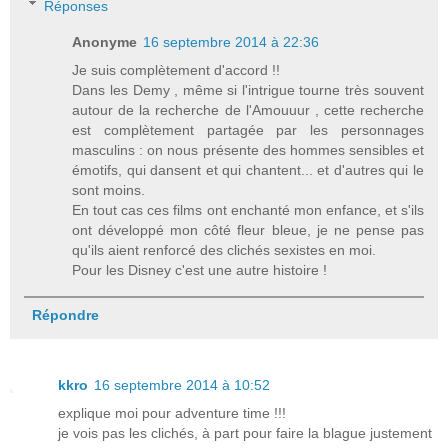
Réponses
Anonyme
16 septembre 2014 à 22:36
Je suis complètement d'accord !!
Dans les Demy , même si l'intrigue tourne très souvent
autour de la recherche de l'Amouuur , cette recherche
est complètement partagée par les personnages
masculins : on nous présente des hommes sensibles et
émotifs, qui dansent et qui chantent... et d'autres qui le
sont moins.
En tout cas ces films ont enchanté mon enfance, et s'ils
ont développé mon côté fleur bleue, je ne pense pas
qu'ils aient renforcé des clichés sexistes en moi.
Pour les Disney c'est une autre histoire !
Répondre
kkro
16 septembre 2014 à 10:52
explique moi pour adventure time !!!
je vois pas les clichés, à part pour faire la blague justement