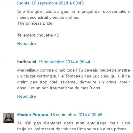
luchie
16 septembre 2014 à 09:43
Une film que j'adorais gamine, manque de représentation,
mais déconstruit plein de clichés:
The princess Bride
Tellement chouette <3
Répondre
barbaumi
16 septembre 2014 à 09:44
Merveilleux comme d'habitude ! Tu devrais peut-être mettre
un trigger warning sur le Tombeau des Lucioles, qui si il ne
craint pas trop côté sexisme, demeure un crève coeur
absolu et un bon traumatisme de mes 9 ans.
Répondre
Marion Ponpon
16 septembre 2014 à 09:46
Je n'ai pas d'enfants dans mon entourage mais c'est
toujours intéressant de voir ces films sous un autre prisme.