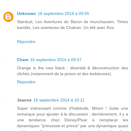
Unknown
16 septembre 2014 à 09:55
Stardust, Les Aventures du Baron de munchausen, Times
bandits, Les aventures de Chatran, Un été avec Koo.
Répondre
Cham
16 septembre 2014 à 09:57
Orange is the new black : diversité & déconstruction des
clichés (notamment de la prison et des lesbiennes)
Répondre
Jeanne
16 septembre 2014 à 10:11
Super intéressant comme d'habitude, Mirion ! Juste une
remarque pour ajouter à la discussion : dernièrement, il y a
une tendance chez Disney/Pixar à remplacer les
dynamiques "princesse et prince" par une dynamique quasi