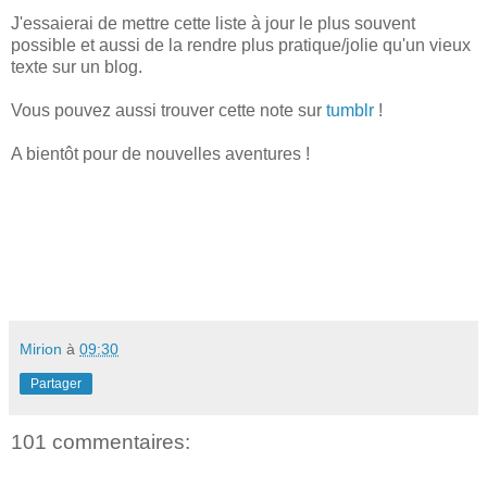
J'essaierai de mettre cette liste à jour le plus souvent
possible et aussi de la rendre plus pratique/jolie qu'un vieux
texte sur un blog.
Vous pouvez aussi trouver cette note sur
tumblr
!
A bientôt pour de nouvelles aventures !
Mirion
à
09:30
Partager
101 commentaires: