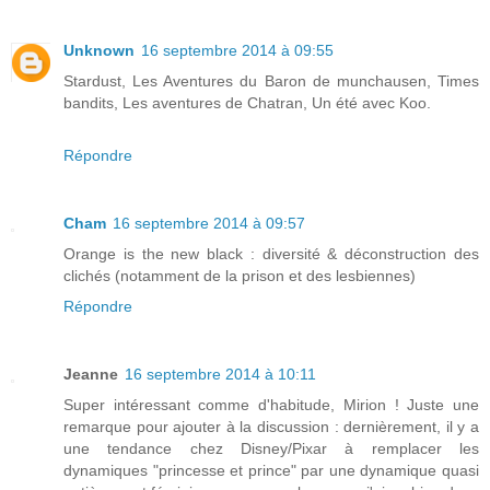
Unknown
16 septembre 2014 à 09:55
Stardust, Les Aventures du Baron de munchausen, Times
bandits, Les aventures de Chatran, Un été avec Koo.
Répondre
Cham
16 septembre 2014 à 09:57
Orange is the new black : diversité & déconstruction des
clichés (notamment de la prison et des lesbiennes)
Répondre
Jeanne
16 septembre 2014 à 10:11
Super intéressant comme d'habitude, Mirion ! Juste une
remarque pour ajouter à la discussion : dernièrement, il y a
une tendance chez Disney/Pixar à remplacer les
dynamiques "princesse et prince" par une dynamique quasi