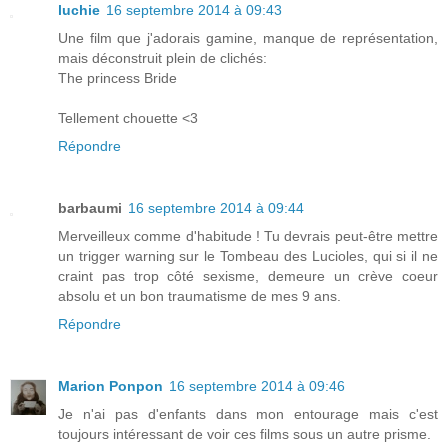
luchie
16 septembre 2014 à 09:43
Une film que j'adorais gamine, manque de représentation,
mais déconstruit plein de clichés:
The princess Bride
Tellement chouette <3
Répondre
barbaumi
16 septembre 2014 à 09:44
Merveilleux comme d'habitude ! Tu devrais peut-être mettre
un trigger warning sur le Tombeau des Lucioles, qui si il ne
craint pas trop côté sexisme, demeure un crève coeur
absolu et un bon traumatisme de mes 9 ans.
Répondre
Marion Ponpon
16 septembre 2014 à 09:46
Je n'ai pas d'enfants dans mon entourage mais c'est
toujours intéressant de voir ces films sous un autre prisme.