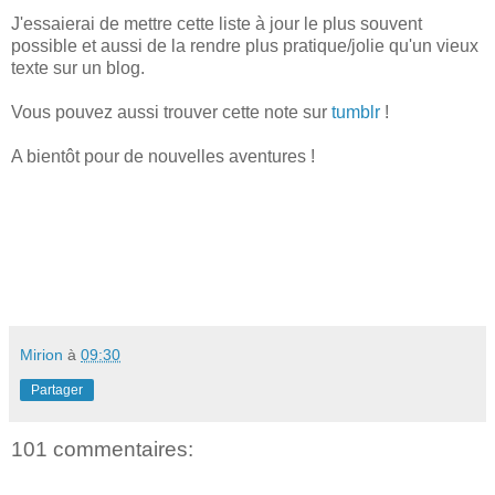
J'essaierai de mettre cette liste à jour le plus souvent
possible et aussi de la rendre plus pratique/jolie qu'un vieux
texte sur un blog.
Vous pouvez aussi trouver cette note sur
tumblr
!
A bientôt pour de nouvelles aventures !
Mirion
à
09:30
Partager
101 commentaires: