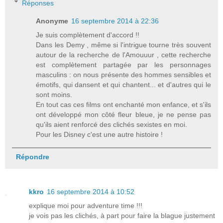
Réponses
Anonyme
16 septembre 2014 à 22:36
Je suis complètement d'accord !!
Dans les Demy , même si l'intrigue tourne très souvent
autour de la recherche de l'Amouuur , cette recherche
est complètement partagée par les personnages
masculins : on nous présente des hommes sensibles et
émotifs, qui dansent et qui chantent... et d'autres qui le
sont moins.
En tout cas ces films ont enchanté mon enfance, et s'ils
ont développé mon côté fleur bleue, je ne pense pas
qu'ils aient renforcé des clichés sexistes en moi.
Pour les Disney c'est une autre histoire !
Répondre
kkro
16 septembre 2014 à 10:52
explique moi pour adventure time !!!
je vois pas les clichés, à part pour faire la blague justement