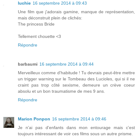
luchie
16 septembre 2014 à 09:43
Une film que j'adorais gamine, manque de représentation,
mais déconstruit plein de clichés:
The princess Bride
Tellement chouette <3
Répondre
barbaumi
16 septembre 2014 à 09:44
Merveilleux comme d'habitude ! Tu devrais peut-être mettre
un trigger warning sur le Tombeau des Lucioles, qui si il ne
craint pas trop côté sexisme, demeure un crève coeur
absolu et un bon traumatisme de mes 9 ans.
Répondre
Marion Ponpon
16 septembre 2014 à 09:46
Je n'ai pas d'enfants dans mon entourage mais c'est
toujours intéressant de voir ces films sous un autre prisme.