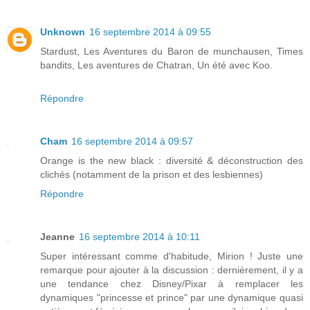
Unknown
16 septembre 2014 à 09:55
Stardust, Les Aventures du Baron de munchausen, Times
bandits, Les aventures de Chatran, Un été avec Koo.
Répondre
Cham
16 septembre 2014 à 09:57
Orange is the new black : diversité & déconstruction des
clichés (notamment de la prison et des lesbiennes)
Répondre
Jeanne
16 septembre 2014 à 10:11
Super intéressant comme d'habitude, Mirion ! Juste une
remarque pour ajouter à la discussion : dernièrement, il y a
une tendance chez Disney/Pixar à remplacer les
dynamiques "princesse et prince" par une dynamique quasi