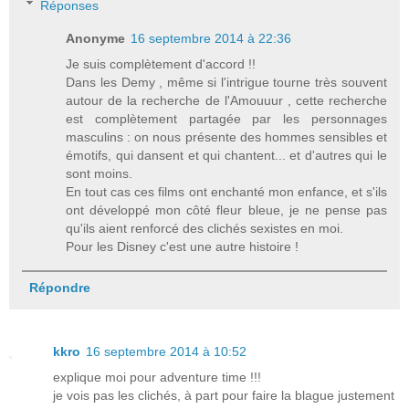
Réponses
Anonyme
16 septembre 2014 à 22:36
Je suis complètement d'accord !!
Dans les Demy , même si l'intrigue tourne très souvent
autour de la recherche de l'Amouuur , cette recherche
est complètement partagée par les personnages
masculins : on nous présente des hommes sensibles et
émotifs, qui dansent et qui chantent... et d'autres qui le
sont moins.
En tout cas ces films ont enchanté mon enfance, et s'ils
ont développé mon côté fleur bleue, je ne pense pas
qu'ils aient renforcé des clichés sexistes en moi.
Pour les Disney c'est une autre histoire !
Répondre
kkro
16 septembre 2014 à 10:52
explique moi pour adventure time !!!
je vois pas les clichés, à part pour faire la blague justement