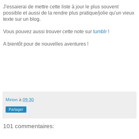
J'essaierai de mettre cette liste à jour le plus souvent
possible et aussi de la rendre plus pratique/jolie qu'un vieux
texte sur un blog.
Vous pouvez aussi trouver cette note sur
tumblr
!
A bientôt pour de nouvelles aventures !
Mirion
à
09:30
Partager
101 commentaires: