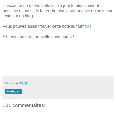
J'essaierai de mettre cette liste à jour le plus souvent
possible et aussi de la rendre plus pratique/jolie qu'un vieux
texte sur un blog.
Vous pouvez aussi trouver cette note sur
tumblr
!
A bientôt pour de nouvelles aventures !
Mirion
à
09:30
Partager
101 commentaires: