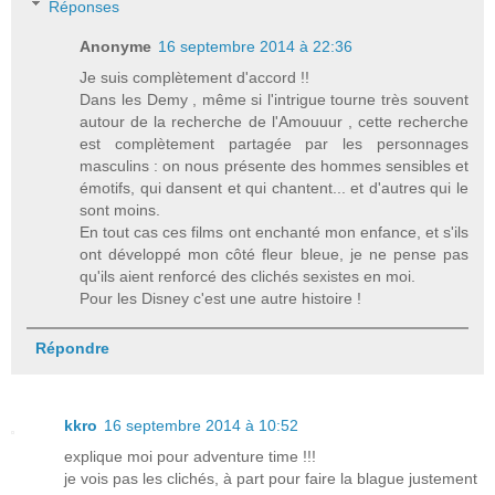
Réponses
Anonyme
16 septembre 2014 à 22:36
Je suis complètement d'accord !!
Dans les Demy , même si l'intrigue tourne très souvent
autour de la recherche de l'Amouuur , cette recherche
est complètement partagée par les personnages
masculins : on nous présente des hommes sensibles et
émotifs, qui dansent et qui chantent... et d'autres qui le
sont moins.
En tout cas ces films ont enchanté mon enfance, et s'ils
ont développé mon côté fleur bleue, je ne pense pas
qu'ils aient renforcé des clichés sexistes en moi.
Pour les Disney c'est une autre histoire !
Répondre
kkro
16 septembre 2014 à 10:52
explique moi pour adventure time !!!
je vois pas les clichés, à part pour faire la blague justement