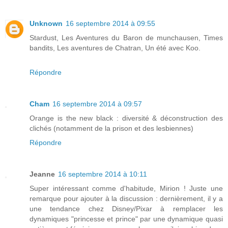
Unknown
16 septembre 2014 à 09:55
Stardust, Les Aventures du Baron de munchausen, Times
bandits, Les aventures de Chatran, Un été avec Koo.
Répondre
Cham
16 septembre 2014 à 09:57
Orange is the new black : diversité & déconstruction des
clichés (notamment de la prison et des lesbiennes)
Répondre
Jeanne
16 septembre 2014 à 10:11
Super intéressant comme d'habitude, Mirion ! Juste une
remarque pour ajouter à la discussion : dernièrement, il y a
une tendance chez Disney/Pixar à remplacer les
dynamiques "princesse et prince" par une dynamique quasi