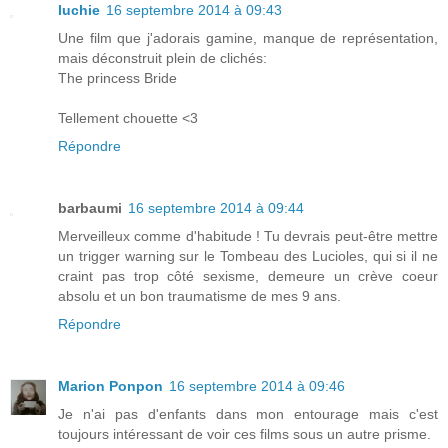
luchie
16 septembre 2014 à 09:43
Une film que j'adorais gamine, manque de représentation,
mais déconstruit plein de clichés:
The princess Bride
Tellement chouette <3
Répondre
barbaumi
16 septembre 2014 à 09:44
Merveilleux comme d'habitude ! Tu devrais peut-être mettre
un trigger warning sur le Tombeau des Lucioles, qui si il ne
craint pas trop côté sexisme, demeure un crève coeur
absolu et un bon traumatisme de mes 9 ans.
Répondre
Marion Ponpon
16 septembre 2014 à 09:46
Je n'ai pas d'enfants dans mon entourage mais c'est
toujours intéressant de voir ces films sous un autre prisme.