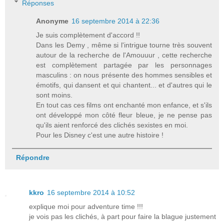
Réponses
Anonyme
16 septembre 2014 à 22:36
Je suis complètement d'accord !!
Dans les Demy , même si l'intrigue tourne très souvent
autour de la recherche de l'Amouuur , cette recherche
est complètement partagée par les personnages
masculins : on nous présente des hommes sensibles et
émotifs, qui dansent et qui chantent... et d'autres qui le
sont moins.
En tout cas ces films ont enchanté mon enfance, et s'ils
ont développé mon côté fleur bleue, je ne pense pas
qu'ils aient renforcé des clichés sexistes en moi.
Pour les Disney c'est une autre histoire !
Répondre
kkro
16 septembre 2014 à 10:52
explique moi pour adventure time !!!
je vois pas les clichés, à part pour faire la blague justement