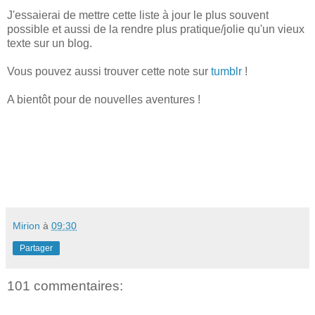
J'essaierai de mettre cette liste à jour le plus souvent
possible et aussi de la rendre plus pratique/jolie qu'un vieux
texte sur un blog.
Vous pouvez aussi trouver cette note sur
tumblr
!
A bientôt pour de nouvelles aventures !
Mirion
à
09:30
Partager
101 commentaires: