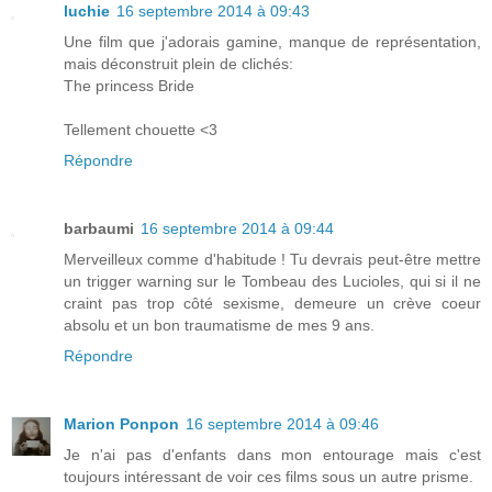
luchie
16 septembre 2014 à 09:43
Une film que j'adorais gamine, manque de représentation,
mais déconstruit plein de clichés:
The princess Bride
Tellement chouette <3
Répondre
barbaumi
16 septembre 2014 à 09:44
Merveilleux comme d'habitude ! Tu devrais peut-être mettre
un trigger warning sur le Tombeau des Lucioles, qui si il ne
craint pas trop côté sexisme, demeure un crève coeur
absolu et un bon traumatisme de mes 9 ans.
Répondre
Marion Ponpon
16 septembre 2014 à 09:46
Je n'ai pas d'enfants dans mon entourage mais c'est
toujours intéressant de voir ces films sous un autre prisme.