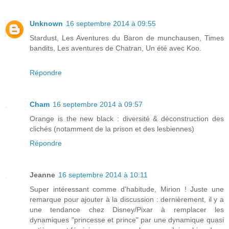
Unknown
16 septembre 2014 à 09:55
Stardust, Les Aventures du Baron de munchausen, Times
bandits, Les aventures de Chatran, Un été avec Koo.
Répondre
Cham
16 septembre 2014 à 09:57
Orange is the new black : diversité & déconstruction des
clichés (notamment de la prison et des lesbiennes)
Répondre
Jeanne
16 septembre 2014 à 10:11
Super intéressant comme d'habitude, Mirion ! Juste une
remarque pour ajouter à la discussion : dernièrement, il y a
une tendance chez Disney/Pixar à remplacer les
dynamiques "princesse et prince" par une dynamique quasi