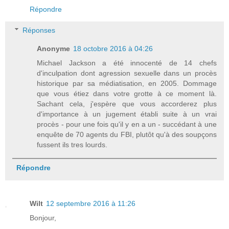
Répondre
Réponses
Anonyme
18 octobre 2016 à 04:26
Michael Jackson a été innocenté de 14 chefs
d'inculpation dont agression sexuelle dans un procès
historique par sa médiatisation, en 2005. Dommage
que vous étiez dans votre grotte à ce moment là.
Sachant cela, j'espère que vous accorderez plus
d'importance à un jugement établi suite à un vrai
procès - pour une fois qu'il y en a un - succédant à une
enquête de 70 agents du FBI, plutôt qu'à des soupçons
fussent ils tres lourds.
Répondre
Wilt
12 septembre 2016 à 11:26
Bonjour,