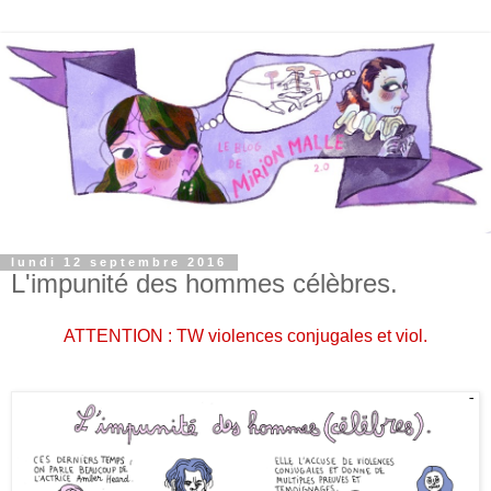
lundi 12 septembre 2016
L'impunité des hommes célèbres.
ATTENTION : TW violences conjugales et viol.