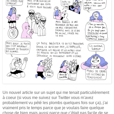
Un nouvel article sur un sujet qui me tenait particulièrement
à coeur (si vous me suivez sur Twitter vous m'avez
probablement vu pété les plombs quelques fois sur ça), j'ai
vraiment pris le temps parce que je voulais faire quelque
chose de bien mais aussi parce que c'était pas facile de se