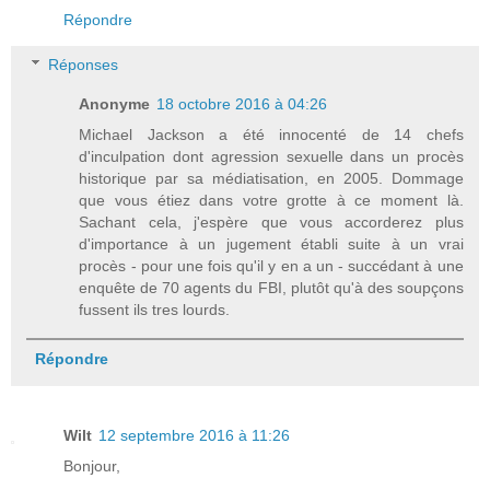
Répondre
Réponses
Anonyme
18 octobre 2016 à 04:26
Michael Jackson a été innocenté de 14 chefs
d'inculpation dont agression sexuelle dans un procès
historique par sa médiatisation, en 2005. Dommage
que vous étiez dans votre grotte à ce moment là.
Sachant cela, j'espère que vous accorderez plus
d'importance à un jugement établi suite à un vrai
procès - pour une fois qu'il y en a un - succédant à une
enquête de 70 agents du FBI, plutôt qu'à des soupçons
fussent ils tres lourds.
Répondre
Wilt
12 septembre 2016 à 11:26
Bonjour,