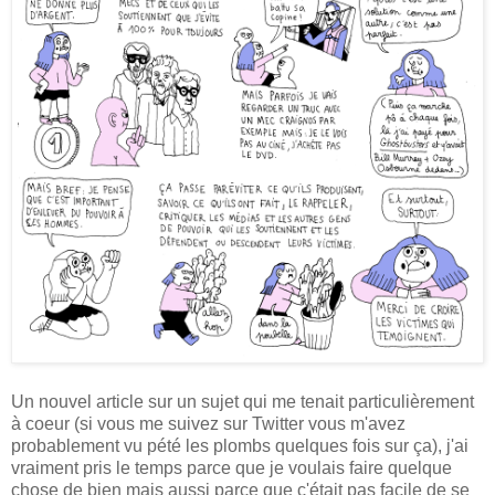
Un nouvel article sur un sujet qui me tenait particulièrement
à coeur (si vous me suivez sur Twitter vous m'avez
probablement vu pété les plombs quelques fois sur ça), j'ai
vraiment pris le temps parce que je voulais faire quelque
chose de bien mais aussi parce que c'était pas facile de se