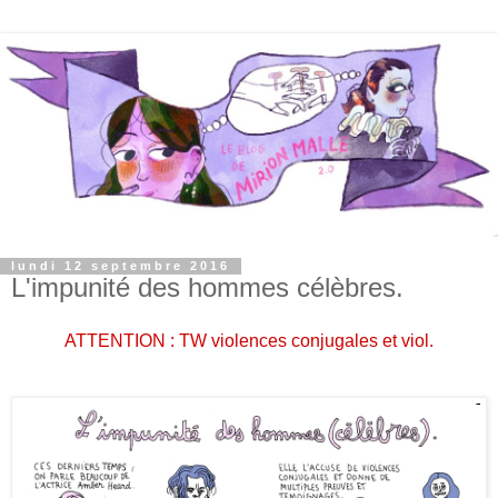
lundi 12 septembre 2016
L'impunité des hommes célèbres.
ATTENTION : TW violences conjugales et viol.