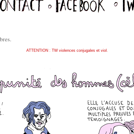
bres.
ATTENTION : TW violences conjugales et viol.