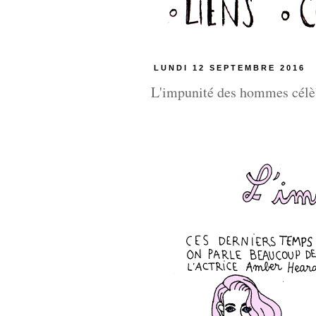
LUNDI 12 SEPTEMBRE 2016
L'impunité des hommes célè