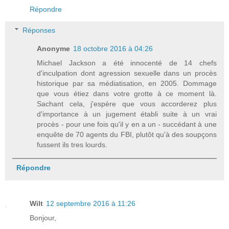
Répondre
Réponses
Anonyme
18 octobre 2016 à 04:26
Michael Jackson a été innocenté de 14 chefs
d'inculpation dont agression sexuelle dans un procès
historique par sa médiatisation, en 2005. Dommage
que vous étiez dans votre grotte à ce moment là.
Sachant cela, j'espère que vous accorderez plus
d'importance à un jugement établi suite à un vrai
procès - pour une fois qu'il y en a un - succédant à une
enquête de 70 agents du FBI, plutôt qu'à des soupçons
fussent ils tres lourds.
Répondre
Wilt
12 septembre 2016 à 11:26
Bonjour,