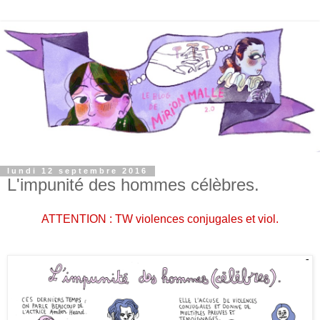
lundi 12 septembre 2016
L'impunité des hommes célèbres.
ATTENTION : TW violences conjugales et viol.