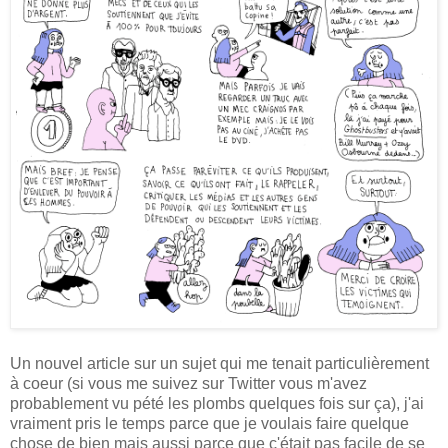
Un nouvel article sur un sujet qui me tenait particulièrement
à coeur (si vous me suivez sur Twitter vous m'avez
probablement vu pété les plombs quelques fois sur ça), j'ai
vraiment pris le temps parce que je voulais faire quelque
chose de bien mais aussi parce que c'était pas facile de se