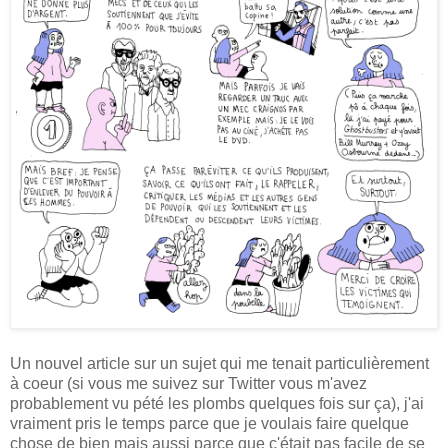
Un nouvel article sur un sujet qui me tenait particulièrement
à coeur (si vous me suivez sur Twitter vous m'avez
probablement vu pété les plombs quelques fois sur ça), j'ai
vraiment pris le temps parce que je voulais faire quelque
chose de bien mais aussi parce que c'était pas facile de se