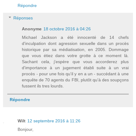
Répondre
Réponses
Anonyme
18 octobre 2016 à 04:26
Michael Jackson a été innocenté de 14 chefs
d'inculpation dont agression sexuelle dans un procès
historique par sa médiatisation, en 2005. Dommage
que vous étiez dans votre grotte à ce moment là.
Sachant cela, j'espère que vous accorderez plus
d'importance à un jugement établi suite à un vrai
procès - pour une fois qu'il y en a un - succédant à une
enquête de 70 agents du FBI, plutôt qu'à des soupçons
fussent ils tres lourds.
Répondre
Wilt
12 septembre 2016 à 11:26
Bonjour,