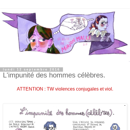
lundi 12 septembre 2016
L'impunité des hommes célèbres.
ATTENTION : TW violences conjugales et viol.