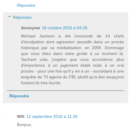
Répondre
Réponses
Anonyme
18 octobre 2016 à 04:26
Michael Jackson a été innocenté de 14 chefs
d'inculpation dont agression sexuelle dans un procès
historique par sa médiatisation, en 2005. Dommage
que vous étiez dans votre grotte à ce moment là.
Sachant cela, j'espère que vous accorderez plus
d'importance à un jugement établi suite à un vrai
procès - pour une fois qu'il y en a un - succédant à une
enquête de 70 agents du FBI, plutôt qu'à des soupçons
fussent ils tres lourds.
Répondre
Wilt
12 septembre 2016 à 11:26
Bonjour,