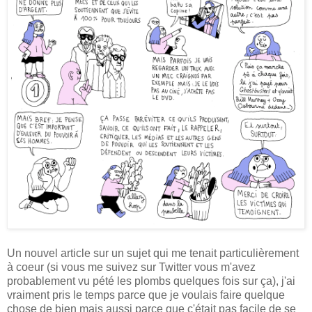
Un nouvel article sur un sujet qui me tenait particulièrement
à coeur (si vous me suivez sur Twitter vous m'avez
probablement vu pété les plombs quelques fois sur ça), j'ai
vraiment pris le temps parce que je voulais faire quelque
chose de bien mais aussi parce que c'était pas facile de se