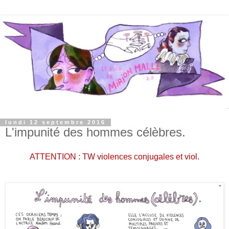
lundi 12 septembre 2016
L'impunité des hommes célèbres.
ATTENTION : TW violences conjugales et viol.